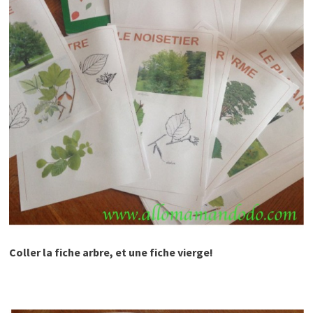
Coller la fiche arbre, et une fiche vierge!