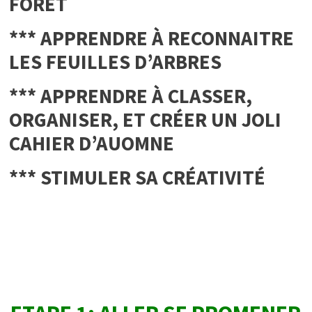
FORÊT
*** APPRENDRE À RECONNAITRE
LES FEUILLES D’ARBRES
*** APPRENDRE À CLASSER,
ORGANISER, ET CRÉER UN JOLI
CAHIER D’AUOMNE
*** STIMULER SA CRÉATIVITÉ