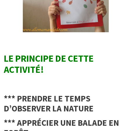
LE PRINCIPE DE CETTE
ACTIVITÉ!
*** PRENDRE LE TEMPS
D’OBSERVER LA NATURE
*** APPRÉCIER UNE BALADE EN