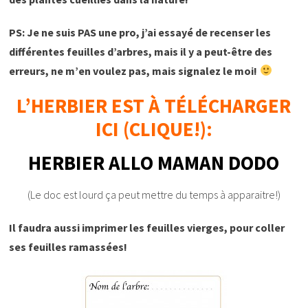
PS: Je ne suis PAS une pro, j’ai essayé de recenser les
différentes feuilles d’arbres, mais il y a peut-être des
erreurs, ne m’en voulez pas, mais signalez le moi!
L’HERBIER EST À TÉLÉCHARGER
ICI (CLIQUE!):
HERBIER ALLO MAMAN DODO
(Le doc est lourd ça peut mettre du temps à apparaitre!)
Il faudra aussi imprimer les feuilles vierges, pour coller
ses feuilles ramassées!