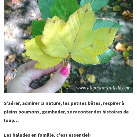
S’aérer, admirer la nature, les petites bêtes, respirer à
pleins poumons, gambader, se raconter des histoires de
loup…
Les balades en famille, c’est essentiel!