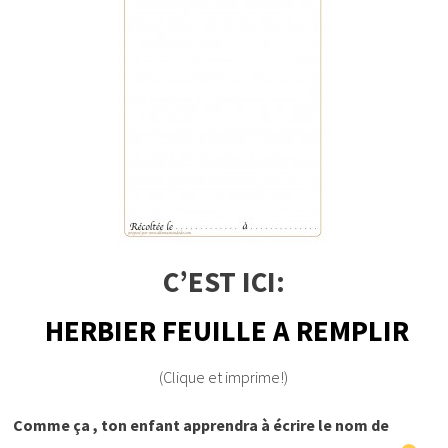
C’EST ICI:
HERBIER FEUILLE A REMPLIR
(Clique et imprime!)
Comme ça , ton enfant apprendra à écrire le nom de