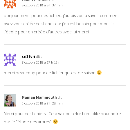
8 octobre 2018 à 8 h 37 min
bonjour merci pour ces fichiers j’aurais voulu savoir comment
avez vous créée ces fiches car j’en est besoin pour mon fils
l’école pour en créée d’autres avec lui merci
cri39cri
dit :
7 octobre 2018 à 17 h 13 min
merci beaucoup pour ce fichier qui est de saison
Maman Mammouth
dit :
3 octobre 2018 à 7 h 28 min
Merci pour ces fichiers ! Cela va nous être bien utile pour notre
partie “étude des arbres”