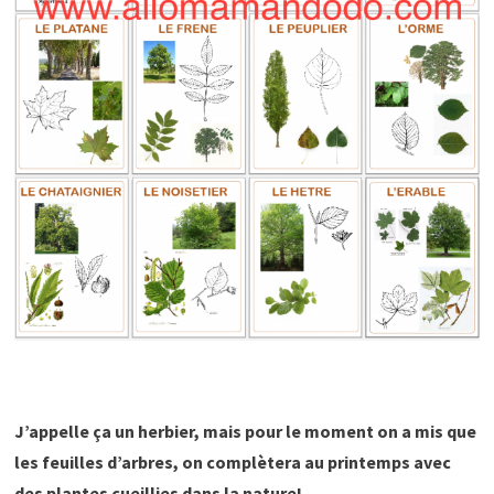
J’appelle ça un herbier, mais pour le moment on a mis que
les feuilles d’arbres, on complètera au printemps avec
des plantes cueillies dans la nature!