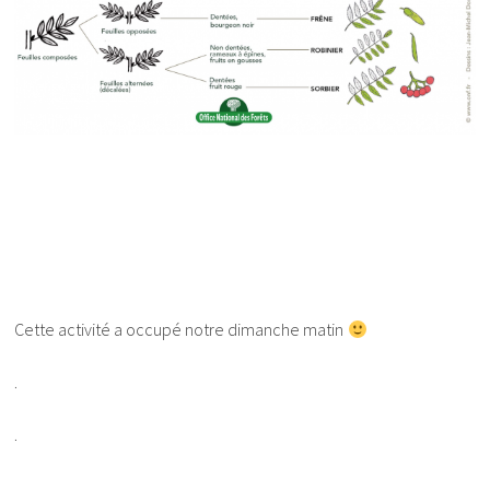
Cette activité a occupé notre dimanche matin
.
.
.