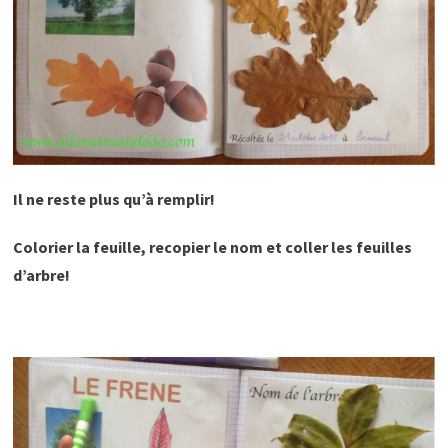
Il ne reste plus qu’à remplir!
Colorier la feuille, recopier le nom et coller les feuilles
d’arbre!