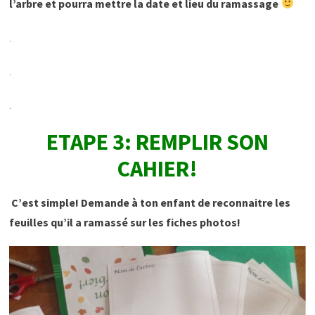
l’arbre et pourra mettre la date et lieu du ramassage
.
.
.
ETAPE 3: REMPLIR SON
CAHIER!
C’est simple! Demande à ton enfant de reconnaitre les
feuilles qu’il a ramassé sur les fiches photos!