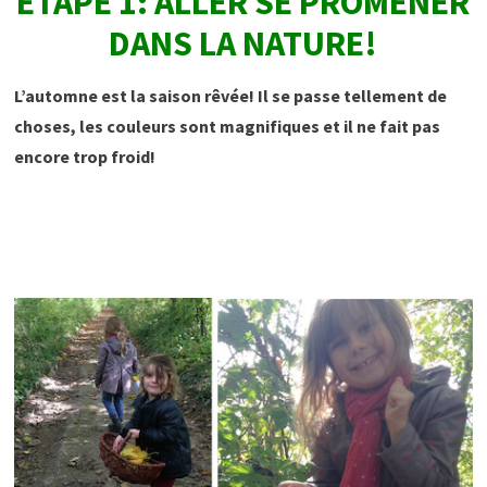
ETAPE 1: ALLER SE PROMENER
DANS LA NATURE!
L’automne est la saison rêvée! Il se passe tellement de
choses, les couleurs sont magnifiques et il ne fait pas
encore trop froid!