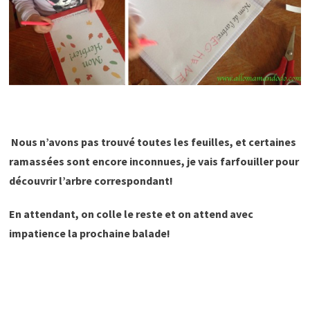
Nous n’avons pas trouvé toutes les feuilles, et certaines
ramassées sont encore inconnues, je vais farfouiller pour
découvrir l’arbre correspondant!
En attendant, on colle le reste et on attend avec
impatience la prochaine balade!