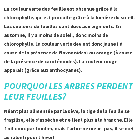
La couleur verte des feuille est obtenue grâce à la
chlorophylle, qui est produite grâce à la lumière du soleil.
Les couleurs de feuilles sont dues aux pigments. En
automne, il y a moins de soleil, donc moins de
chlorophylle. La couleur verte devient donc jaune ( à
cause de la présence de flavonoïdes) ou orange (à cause
de la présence de caroténoïdes). La couleur rouge
apparait (grâce aux anthocyanes).
POURQUOI LES ARBRES PERDENT
LEUR FEUILLES?
Néant plus alimentée par la sève, la tige de la feuille se
fragilise, elle s’assèche et ne tient plus à la branche. Elle
finit donc par tomber, mais l’arbre ne meurt pas, il se met
au ralenti pour l’hiver!