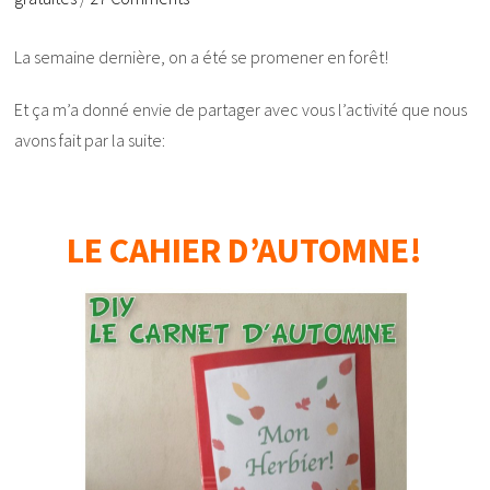
La semaine dernière, on a été se promener en forêt!
Et ça m’a donné envie de partager avec vous l’activité que nous
avons fait par la suite:
LE CAHIER D’AUTOMNE!