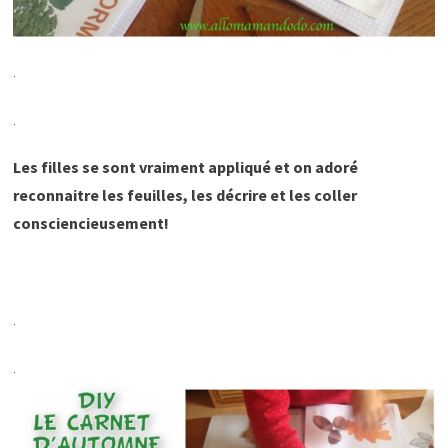
.
.
Les filles se sont vraiment appliqué et on adoré
reconnaitre les feuilles, les décrire et les coller
consciencieusement!
.
.