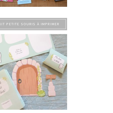
KIT PETITE SOURIS À IMPRIMER