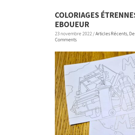
COLORIAGES ÉTRENNES
EBOUEUR
23 novembre 2022
/
Articles Récents
,
De
Comments