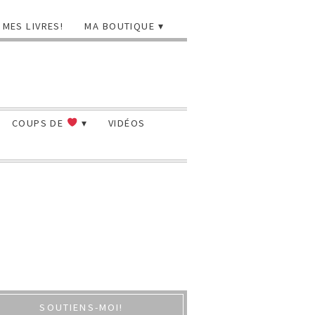
MES LIVRES!
MA BOUTIQUE
COUPS DE
VIDÉOS
SOUTIENS-MOI!