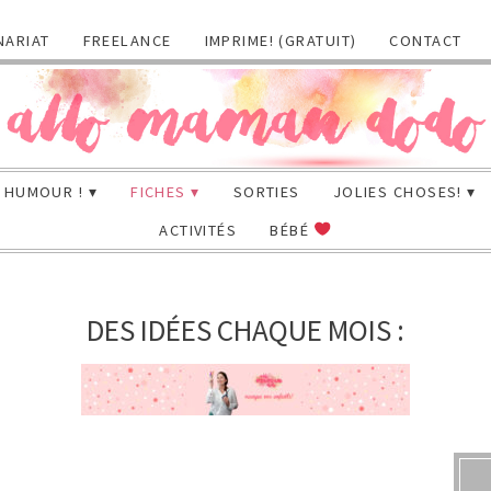
NARIAT
FREELANCE
IMPRIME! (GRATUIT)
CONTACT
HUMOUR !
FICHES
SORTIES
JOLIES CHOSES!
ACTIVITÉS
BÉBÉ
DES IDÉES CHAQUE MOIS :