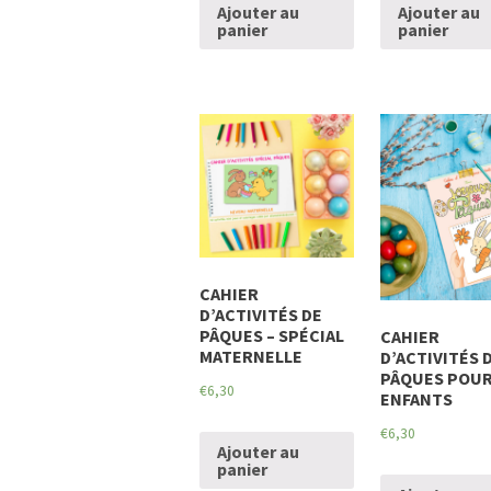
Ajouter au
Ajouter au
panier
panier
CAHIER
D’ACTIVITÉS DE
PÂQUES – SPÉCIAL
CAHIER
MATERNELLE
D’ACTIVITÉS 
PÂQUES POU
€
6,30
ENFANTS
€
6,30
Ajouter au
panier