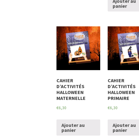
Ajouter au
panier
CAHIER
CAHIER
D’ACTIVITÉS
D’ACTIVITÉS
HALLOWEEN
HALLOWEEN
MATERNELLE
PRIMAIRE
€
6,30
€
6,30
Ajouter au
Ajouter au
panier
panier