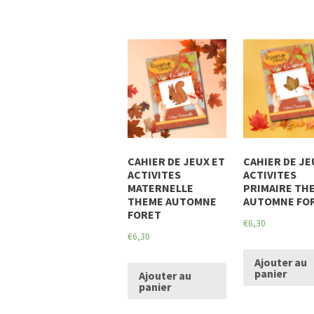
CAHIER DE JEUX ET
CAHIER DE JE
ACTIVITES
ACTIVITES
MATERNELLE
PRIMAIRE TH
THEME AUTOMNE
AUTOMNE FO
FORET
€
6,30
€
6,30
Ajouter au
panier
Ajouter au
panier