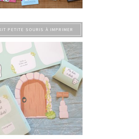
KIT PETITE SOURIS À IMPRIMER