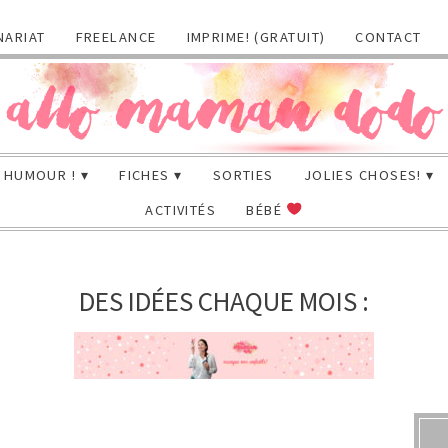
NARIAT
FREELANCE
IMPRIME! (GRATUIT)
CONTACT
HUMOUR !
FICHES
SORTIES
JOLIES CHOSES!
ACTIVITÉS
BÉBÉ
DES IDÉES CHAQUE MOIS :