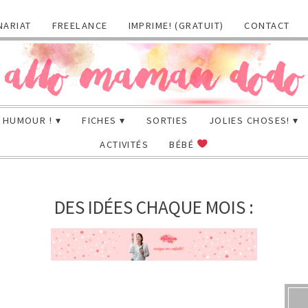
NARIAT
FREELANCE
IMPRIME! (GRATUIT)
CONTACT
HUMOUR !
FICHES
SORTIES
JOLIES CHOSES!
ACTIVITÉS
BÉBÉ
DES IDÉES CHAQUE MOIS :