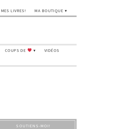
MES LIVRES!
MA BOUTIQUE
COUPS DE
VIDÉOS
SOUTIENS-MOI!