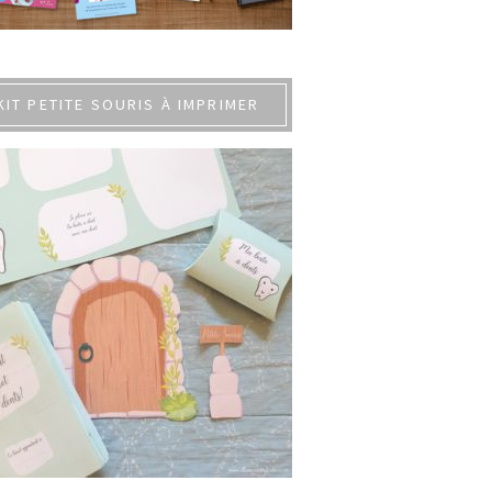
KIT PETITE SOURIS À IMPRIMER