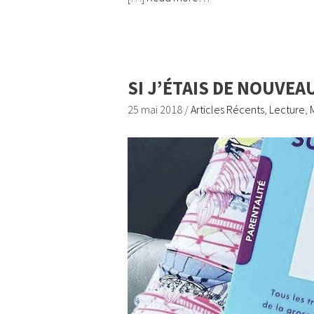
SI J’ÉTAIS DE NOUVE
25 mai 2018
/
Articles Récents
,
Lecture
,