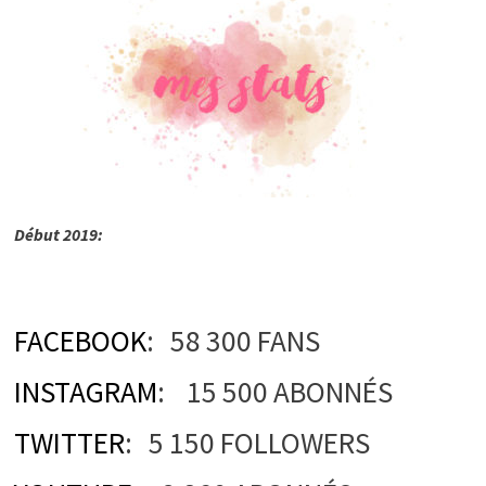
Début 2019:
FACEBOOK
: 58 300 FANS
INSTAGRAM
: 15 500 ABONNÉS
TWITTER
: 5 150 FOLLOWERS