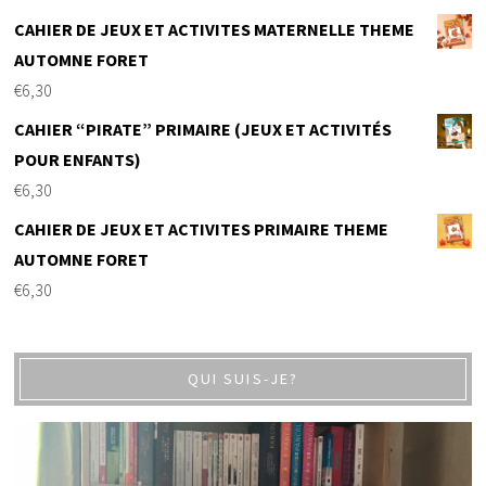
CAHIER DE JEUX ET ACTIVITES MATERNELLE THEME
AUTOMNE FORET
€
6,30
CAHIER “PIRATE” PRIMAIRE (JEUX ET ACTIVITÉS
POUR ENFANTS)
€
6,30
CAHIER DE JEUX ET ACTIVITES PRIMAIRE THEME
AUTOMNE FORET
€
6,30
QUI SUIS-JE?