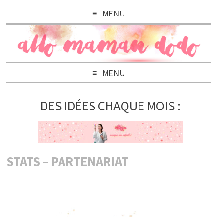
MENU
MENU
DES IDÉES CHAQUE MOIS :
STATS – PARTENARIAT