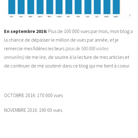
En septembre 2016:
Plus de 100 000 vues par mois, mon blog a
la chance de dépasser le million de vues par année, et je
remercie mes fidèles lecteurs
(plus de 500 000 visites
annuelles)
de me lire, de sourire à la lecture de mes articles et
de continuer de me soutenir dans ce blog qui me tient à coeur.
OCTOBRE 2016: 170 000 vues
NOVEMBRE 2016: 190 00 vues