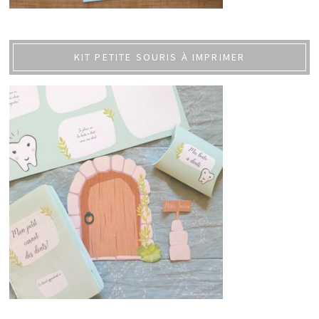
KIT PETITE SOURIS À IMPRIMER