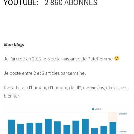
YOUTUBE
: 2 860 ABONNÉS
Mon blog:
Je l’ai crée en 2012 lors de la naissance de PtitePomme
Je poste entre 2 et 3 articles par semaine,
Des articles d’humeur, d’humour, de DIY, des vidéos, et des tests
bien sûr!