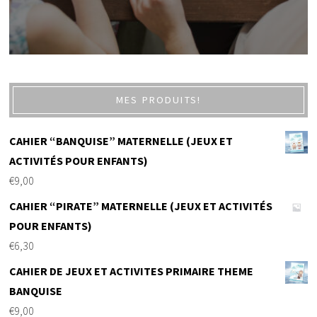
MES PRODUITS!
CAHIER “BANQUISE” MATERNELLE (JEUX ET
ACTIVITÉS POUR ENFANTS)
€
9,00
CAHIER “PIRATE” MATERNELLE (JEUX ET ACTIVITÉS
POUR ENFANTS)
€
6,30
CAHIER DE JEUX ET ACTIVITES PRIMAIRE THEME
BANQUISE
€
9,00