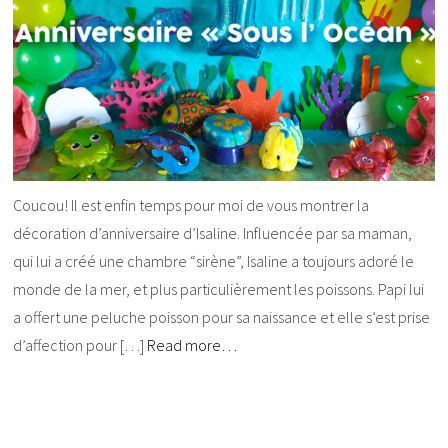
Coucou! Il est enfin temps pour moi de vous montrer la
décoration d’anniversaire d’Isaline. Influencée par sa maman,
qui lui a créé une chambre “sirène”, Isaline a toujours adoré le
monde de la mer, et plus particulièrement les poissons. Papi lui
a offert une peluche poisson pour sa naissance et elle s’est prise
d’affection pour […]
Read more…