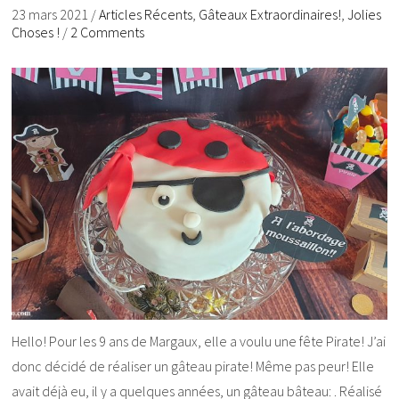
23 mars 2021
/
Articles Récents
,
Gâteaux Extraordinaires!
,
Jolies
Choses !
/
2 Comments
Hello! Pour les 9 ans de Margaux, elle a voulu une fête Pirate! J’ai
donc décidé de réaliser un gâteau pirate! Même pas peur! Elle
avait déjà eu, il y a quelques années, un gâteau bâteau: . Réalisé