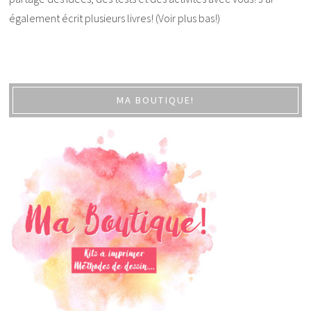
également écrit plusieurs livres! (Voir plus bas!)
MA BOUTIQUE!