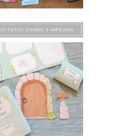
KIT PETITE SOURIS À IMPRIMER