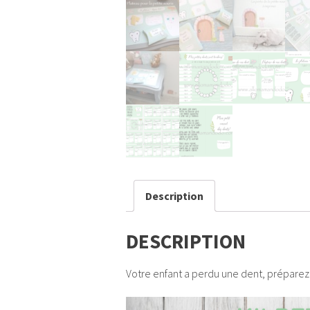
Description
DESCRIPTION
Votre enfant a perdu une dent, préparez l