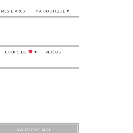
MES LIVRES!
MA BOUTIQUE
COUPS DE
VIDÉOS
SOUTIENS-MOI!