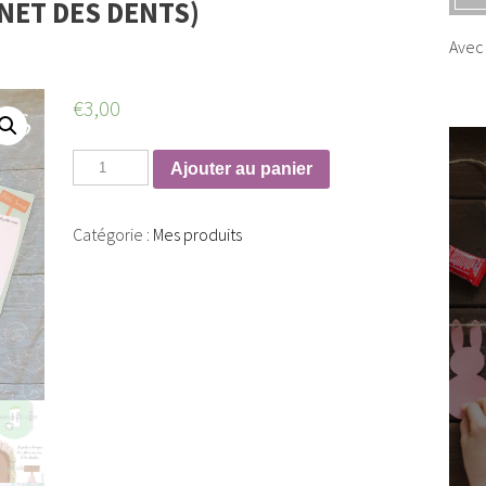
NET DES DENTS)
Avec 
€
3,00
Ajouter au panier
Catégorie :
Mes produits