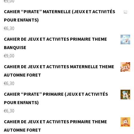
€
9,00
CAHIER “PIRATE” MATERNELLE (JEUX ET ACTIVITÉS
POUR ENFANTS)
€
6,30
CAHIER DE JEUX ET ACTIVITES PRIMAIRE THEME
BANQUISE
€
9,00
CAHIER DE JEUX ET ACTIVITES MATERNELLE THEME
AUTOMNE FORET
€
6,30
CAHIER “PIRATE” PRIMAIRE (JEUX ET ACTIVITÉS
POUR ENFANTS)
€
6,30
CAHIER DE JEUX ET ACTIVITES PRIMAIRE THEME
AUTOMNE FORET