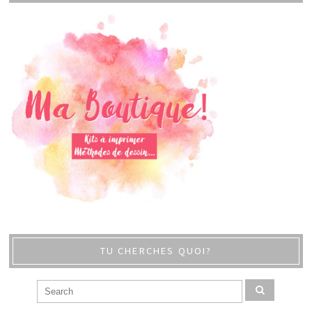
TU CHERCHES QUOI?