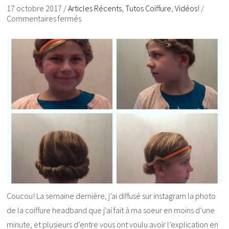
17 octobre 2017
/
Articles Récents
,
Tutos Coiffure
,
Vidéos!
/
Commentaires fermés
Coucou! La semaine dernière, j’ai diffusé sur instagram la photo
de la coiffure headband que j’ai fait à ma soeur en moins d’une
minute, et plusieurs d’entre vous ont voulu avoir l’explication en