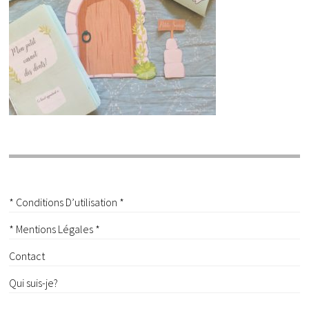
* Conditions D’utilisation *
* Mentions Légales *
Contact
Qui suis-je?