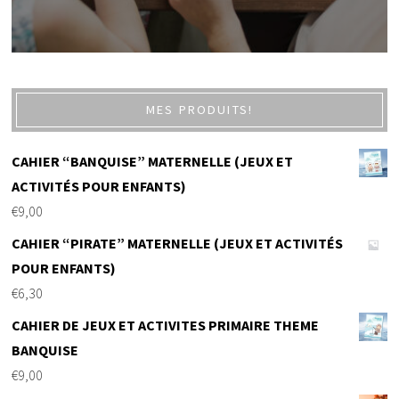
MES PRODUITS!
CAHIER “BANQUISE” MATERNELLE (JEUX ET
ACTIVITÉS POUR ENFANTS)
€
9,00
CAHIER “PIRATE” MATERNELLE (JEUX ET ACTIVITÉS
POUR ENFANTS)
€
6,30
CAHIER DE JEUX ET ACTIVITES PRIMAIRE THEME
BANQUISE
€
9,00