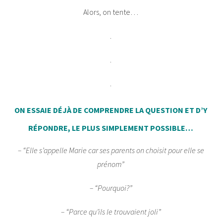
Alors, on tente…
.
.
.
ON ESSAIE DÉJÀ DE COMPRENDRE LA QUESTION ET D’Y
RÉPONDRE, LE PLUS SIMPLEMENT POSSIBLE…
– “Elle s’appelle Marie car ses parents on choisit pour elle se
prénom”
– “Pourquoi?”
– “Parce qu’ils le trouvaient joli”