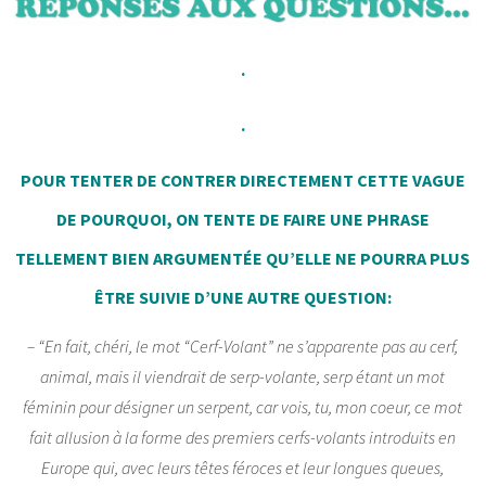
.
.
POUR TENTER DE CONTRER DIRECTEMENT CETTE VAGUE
DE POURQUOI, ON TENTE DE FAIRE UNE PHRASE
TELLEMENT BIEN ARGUMENTÉE QU’ELLE NE POURRA PLUS
ÊTRE SUIVIE D’UNE AUTRE QUESTION:
– “En fait, chéri, le mot “Cerf-Volant” ne s’apparente pas au cerf,
animal, mais il viendrait de serp-volante, serp étant un mot
féminin pour désigner un serpent, car vois, tu, mon coeur, ce mot
fait allusion à la forme des premiers cerfs-volants introduits en
Europe qui, avec leurs têtes féroces et leur longues queues,