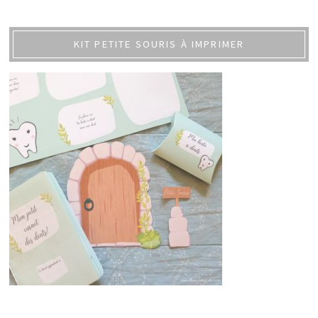
KIT PETITE SOURIS À IMPRIMER