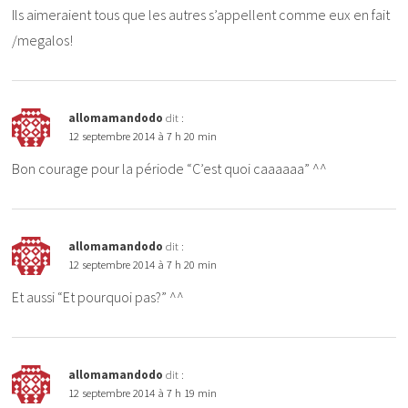
Ils aimeraient tous que les autres s’appellent comme eux en fait
/megalos!
allomamandodo
dit :
12 septembre 2014 à 7 h 20 min
Bon courage pour la période “C’est quoi caaaaaa” ^^
allomamandodo
dit :
12 septembre 2014 à 7 h 20 min
Et aussi “Et pourquoi pas?” ^^
allomamandodo
dit :
12 septembre 2014 à 7 h 19 min