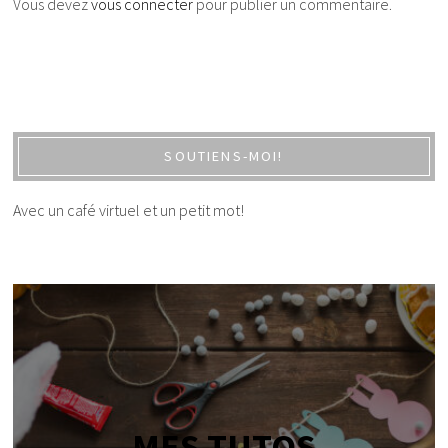
Vous devez
vous connecter
pour publier un commentaire.
SOUTIENS-MOI!
Avec un café virtuel et un petit mot!
MES TUTOS