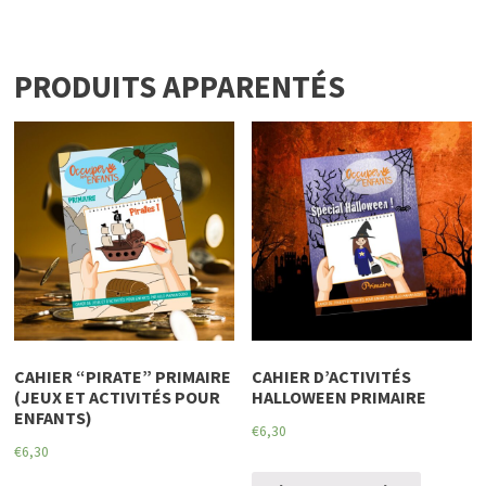
PRODUITS APPARENTÉS
CAHIER “PIRATE” PRIMAIRE
CAHIER D’ACTIVITÉS
(JEUX ET ACTIVITÉS POUR
HALLOWEEN PRIMAIRE
ENFANTS)
€
6,30
€
6,30