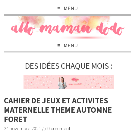
MENU
MENU
DES IDÉES CHAQUE MOIS :
CAHIER DE JEUX ET ACTIVITES
MATERNELLE THEME AUTOMNE
FORET
24 novembre 2021
/
/
0 comment