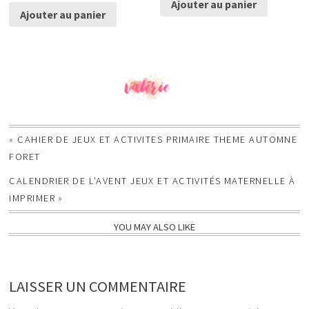
Ajouter au panier
Ajouter au panier
«
CAHIER DE JEUX ET ACTIVITES PRIMAIRE THEME AUTOMNE
FORET
CALENDRIER DE L’AVENT JEUX ET ACTIVITÉS MATERNELLE À
IMPRIMER
»
YOU MAY ALSO LIKE
LAISSER UN COMMENTAIRE