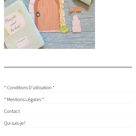
* Conditions D’utilisation *
* Mentions Légales *
Contact
Qui suis-je?