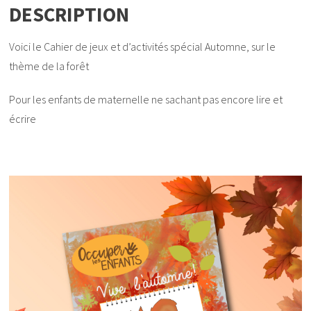
DESCRIPTION
Voici le Cahier de jeux et d’activités spécial Automne, sur le
thème de la forêt
Pour les enfants de maternelle ne sachant pas encore lire et
écrire