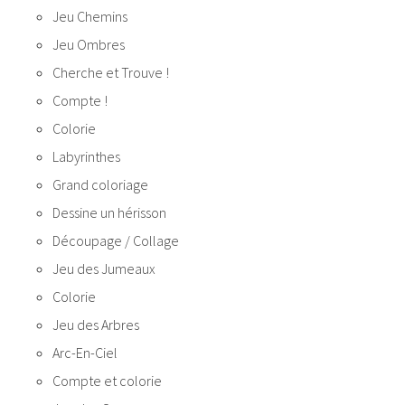
Jeu Chemins
Jeu Ombres
Cherche et Trouve !
Compte !
Colorie
Labyrinthes
Grand coloriage
Dessine un hérisson
Découpage / Collage
Jeu des Jumeaux
Colorie
Jeu des Arbres
Arc-En-Ciel
Compte et colorie