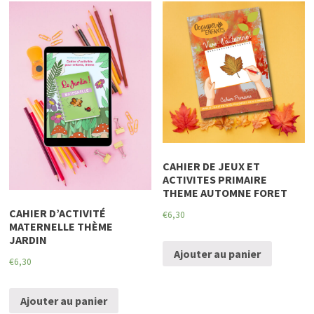
CAHIER DE JEUX ET
ACTIVITES PRIMAIRE
THEME AUTOMNE FORET
CAHIER D’ACTIVITÉ
€
6,30
MATERNELLE THÈME
JARDIN
Ajouter au panier
€
6,30
Ajouter au panier