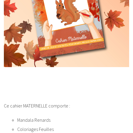
Ce cahier MATERNELLE comporte :
Mandala Renards
Coloriages Feuilles