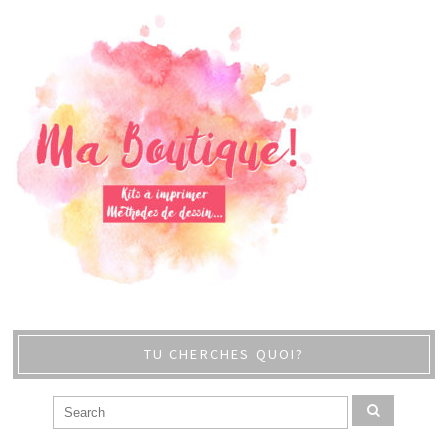
TU CHERCHES QUOI?