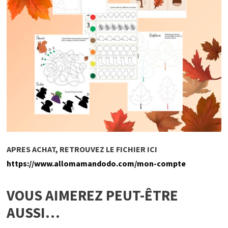
APRES ACHAT, RETROUVEZ LE FICHIER ICI
https://www.allomamandodo.com/mon-compte
VOUS AIMEREZ PEUT-ÊTRE
AUSSI…