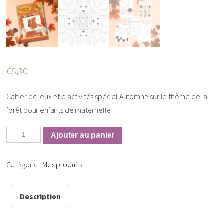
€
6,30
Cahier de jeux et d’activités spécial Automne sur le thème de la
forêt pour enfants de maternelle
Ajouter au panier
Catégorie :
Mes produits
Description