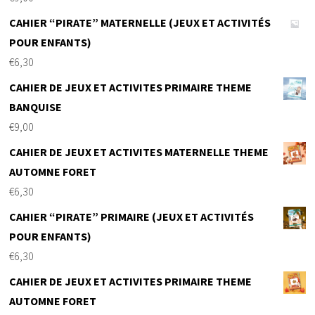
CAHIER “PIRATE” MATERNELLE (JEUX ET ACTIVITÉS
POUR ENFANTS)
€
6,30
CAHIER DE JEUX ET ACTIVITES PRIMAIRE THEME
BANQUISE
€
9,00
CAHIER DE JEUX ET ACTIVITES MATERNELLE THEME
AUTOMNE FORET
€
6,30
CAHIER “PIRATE” PRIMAIRE (JEUX ET ACTIVITÉS
POUR ENFANTS)
€
6,30
CAHIER DE JEUX ET ACTIVITES PRIMAIRE THEME
AUTOMNE FORET