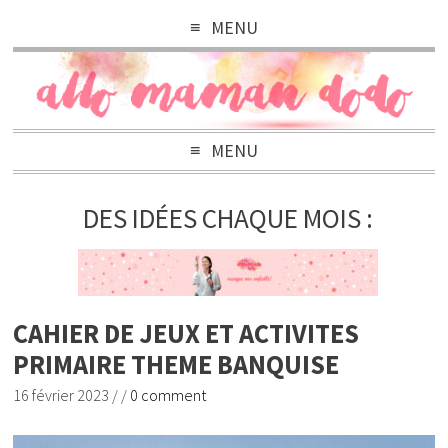
MENU
MENU
DES IDÉES CHAQUE MOIS :
CAHIER DE JEUX ET ACTIVITES
PRIMAIRE THEME BANQUISE
16 février 2023
/
/
0 comment