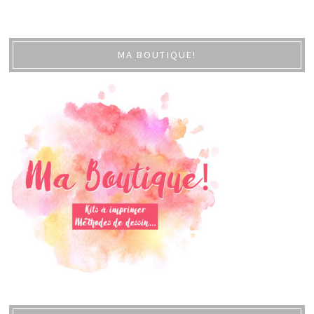
MA BOUTIQUE!