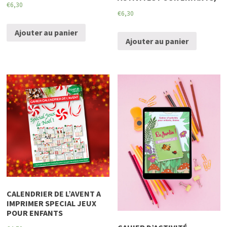
€
6,30
€
6,30
Ajouter au panier
Ajouter au panier
CALENDRIER DE L’AVENT A
IMPRIMER SPECIAL JEUX
POUR ENFANTS