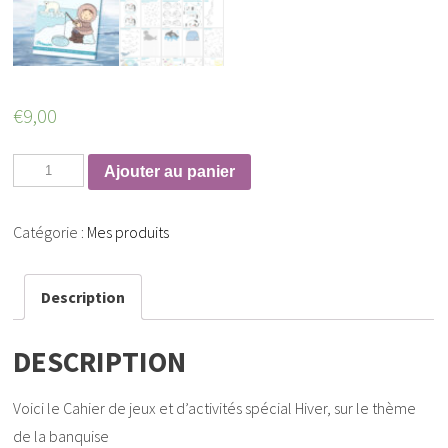
€
9,00
Ajouter au panier
Catégorie :
Mes produits
Description
DESCRIPTION
Voici le Cahier de jeux et d’activités spécial Hiver, sur le thème
de la banquise