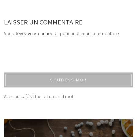
LAISSER UN COMMENTAIRE
Vous devez
vous connecter
pour publier un commentaire.
SOUTIENS-MOI!
Avec un café virtuel et un petit mot!