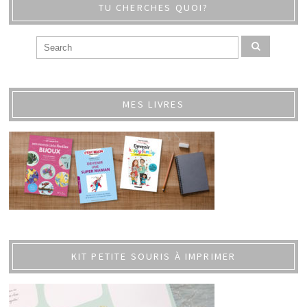
TU CHERCHES QUOI?
MES LIVRES
KIT PETITE SOURIS À IMPRIMER