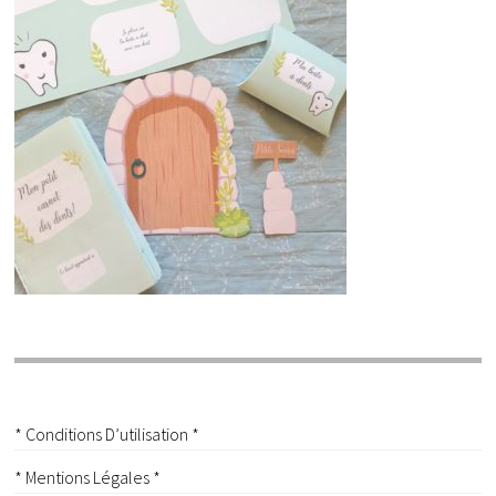
* Conditions D’utilisation *
* Mentions Légales *