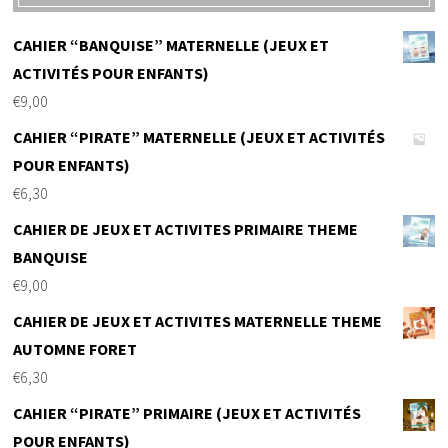
CAHIER “BANQUISE” MATERNELLE (JEUX ET
ACTIVITÉS POUR ENFANTS)
€
9,00
CAHIER “PIRATE” MATERNELLE (JEUX ET ACTIVITÉS
POUR ENFANTS)
€
6,30
CAHIER DE JEUX ET ACTIVITES PRIMAIRE THEME
BANQUISE
€
9,00
CAHIER DE JEUX ET ACTIVITES MATERNELLE THEME
AUTOMNE FORET
€
6,30
CAHIER “PIRATE” PRIMAIRE (JEUX ET ACTIVITÉS
POUR ENFANTS)