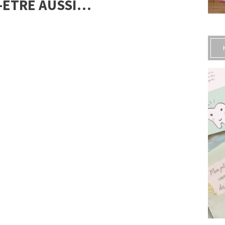
-ÊTRE AUSSI…