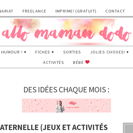
NARIAT
FREELANCE
IMPRIME! (GRATUIT)
CONTACT
HUMOUR !
FICHES
SORTIES
JOLIES CHOSES!
ACTIVITÉS
BÉBÉ
DES IDÉES CHAQUE MOIS :
ATERNELLE (JEUX ET ACTIVITÉS