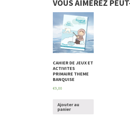
VOUS AIMEREZ PEUT
CAHIER DE JEUX ET
ACTIVITES
PRIMAIRE THEME
BANQUISE
€
9,00
Ajouter au
panier