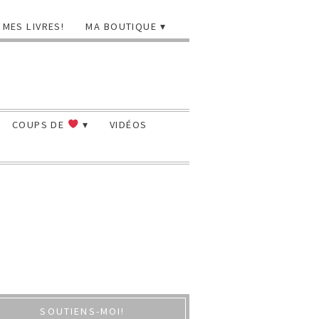
MES LIVRES!
MA BOUTIQUE
COUPS DE
VIDÉOS
SOUTIENS-MOI!