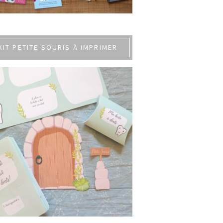
KIT PETITE SOURIS À IMPRIMER