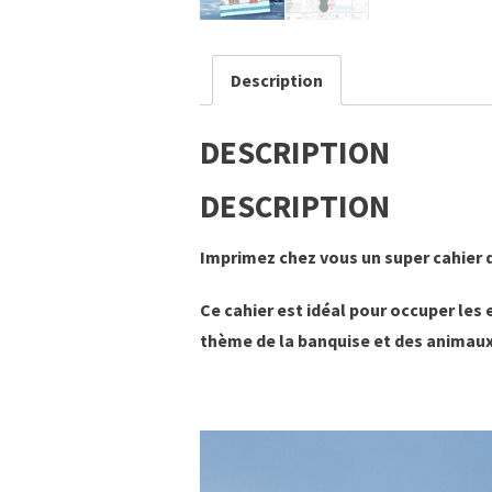
Description
DESCRIPTION
DESCRIPTION
Imprimez chez vous un super cahier d
Ce cahier est idéal pour occuper les
thème de la banquise et des animaux