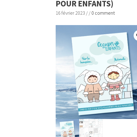
POUR ENFANTS)
16 février 2023
/
/
0 comment