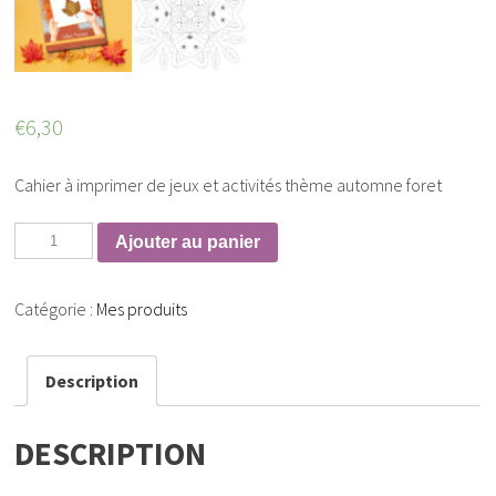
€
6,30
Cahier à imprimer de jeux et activités thème automne foret
Ajouter au panier
Catégorie :
Mes produits
Description
DESCRIPTION