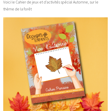
Voici le Cahier de jeux et d’activités spécial Automne, sur le
thème de la forêt