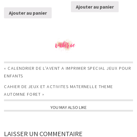
Ajouter au panier
Ajouter au panier
«
CALENDRIER DE L’AVENT A IMPRIMER SPECIAL JEUX POUR
ENFANTS
CAHIER DE JEUX ET ACTIVITES MATERNELLE THEME
AUTOMNE FORET
»
YOU MAY ALSO LIKE
LAISSER UN COMMENTAIRE