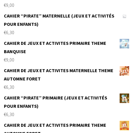
€
9,00
CAHIER “PIRATE” MATERNELLE (JEUX ET ACTIVITÉS
POUR ENFANTS)
€
6,30
CAHIER DE JEUX ET ACTIVITES PRIMAIRE THEME
BANQUISE
€
9,00
CAHIER DE JEUX ET ACTIVITES MATERNELLE THEME
AUTOMNE FORET
€
6,30
CAHIER “PIRATE” PRIMAIRE (JEUX ET ACTIVITÉS
POUR ENFANTS)
€
6,30
CAHIER DE JEUX ET ACTIVITES PRIMAIRE THEME