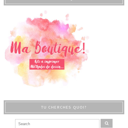
TU CHERCHES QUOI?