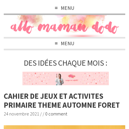
MENU
MENU
DES IDÉES CHAQUE MOIS :
CAHIER DE JEUX ET ACTIVITES
PRIMAIRE THEME AUTOMNE FORET
24 novembre 2021
/
/
0 comment