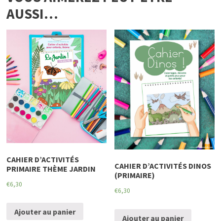
AUSSI…
CAHIER D’ACTIVITÉS
CAHIER D’ACTIVITÉS DINOS
PRIMAIRE THÈME JARDIN
(PRIMAIRE)
€
6,30
€
6,30
Ajouter au panier
Ajouter au panier