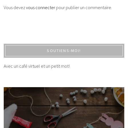
Vous devez
vous connecter
pour publier un commentaire.
SOUTIENS-MOI!
Avec un café virtuel et un petit mot!