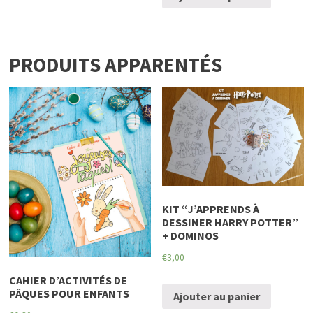
PRODUITS APPARENTÉS
KIT “J’APPRENDS À
DESSINER HARRY POTTER”
+ DOMINOS
€
3,00
CAHIER D’ACTIVITÉS DE
PÂQUES POUR ENFANTS
Ajouter au panier