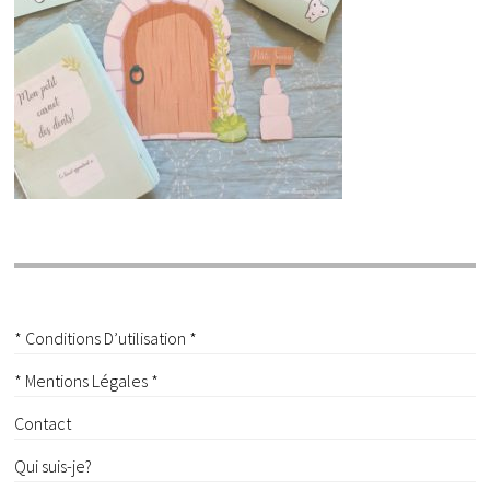
* Conditions D’utilisation *
* Mentions Légales *
Contact
Qui suis-je?