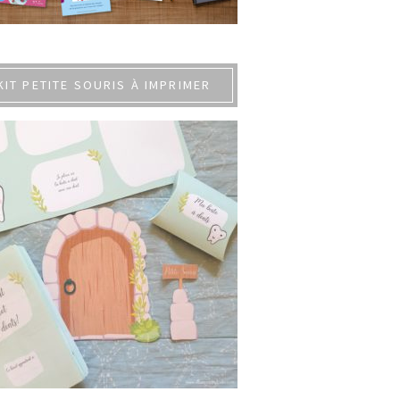
KIT PETITE SOURIS À IMPRIMER