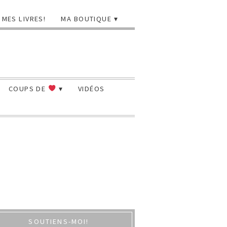
MES LIVRES!
MA BOUTIQUE
COUPS DE
VIDÉOS
SOUTIENS-MOI!