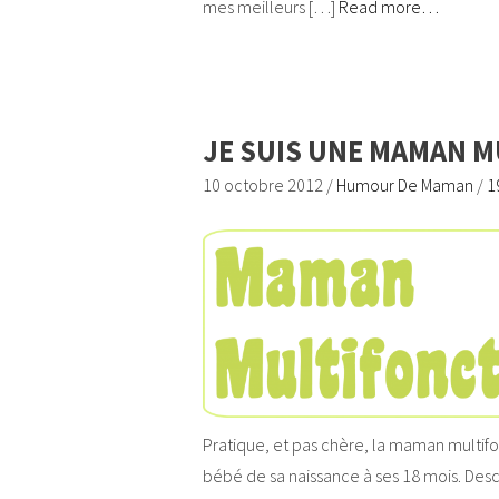
mes meilleurs […]
Read more…
JE SUIS UNE MAMAN M
10 octobre 2012
/
Humour De Maman
/
1
Pratique, et pas chère, la maman multifo
bébé de sa naissance à ses 18 mois. Descr