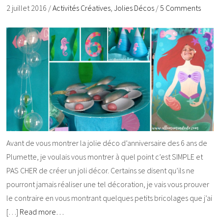
2 juillet 2016
/
Activités Créatives
,
Jolies Décos
/
5 Comments
Avant de vous montrer la jolie déco d’anniversaire des 6 ans de
Plumette, je voulais vous montrer à quel point c’est SIMPLE et
PAS CHER de créer un joli décor. Certains se disent qu’ils ne
pourront jamais réaliser une tel décoration, je vais vous prouver
le contraire en vous montrant quelques petits bricolages que j’ai
[…]
Read more…