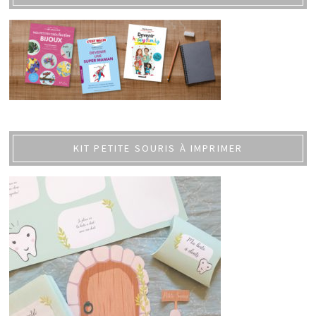
KIT PETITE SOURIS À IMPRIMER