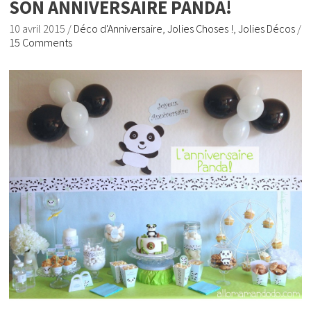
SON ANNIVERSAIRE PANDA!
10 avril 2015
/
Déco d'Anniversaire
,
Jolies Choses !
,
Jolies Décos
/
15 Comments