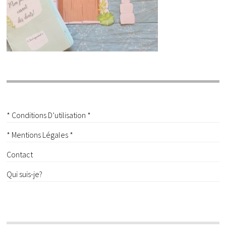
* Conditions D’utilisation *
* Mentions Légales *
Contact
Qui suis-je?