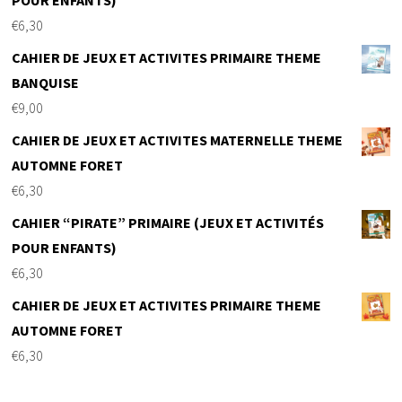
POUR ENFANTS)
€
6,30
CAHIER DE JEUX ET ACTIVITES PRIMAIRE THEME
BANQUISE
€
9,00
CAHIER DE JEUX ET ACTIVITES MATERNELLE THEME
AUTOMNE FORET
€
6,30
CAHIER “PIRATE” PRIMAIRE (JEUX ET ACTIVITÉS
POUR ENFANTS)
€
6,30
CAHIER DE JEUX ET ACTIVITES PRIMAIRE THEME
AUTOMNE FORET
€
6,30