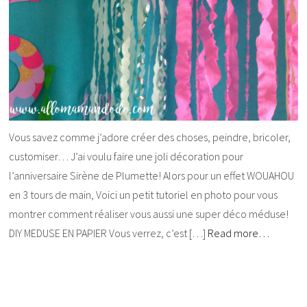
Vous savez comme j’adore créer des choses, peindre, bricoler,
customiser… J’ai voulu faire une joli décoration pour
l’anniversaire Sirène de Plumette! Alors pour un effet WOUAHOU
en 3 tours de main, Voici un petit tutoriel en photo pour vous
montrer comment réaliser vous aussi une super déco méduse!
DIY MEDUSE EN PAPIER Vous verrez, c’est […]
Read more…