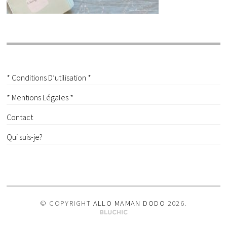
* Conditions D’utilisation *
* Mentions Légales *
Contact
Qui suis-je?
© COPYRIGHT
ALLO MAMAN DODO
2026
.