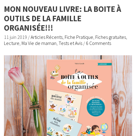
MON NOUVEAU LIVRE: LA BOITE À
OUTILS DE LA FAMILLE
ORGANISÉE!!!
11 juin 2019
/
Articles Récents
,
Fiche Pratique
,
Fiches gratuites
,
Lecture
,
Ma Vie de maman
,
Tests et Avis
/
6 Comments