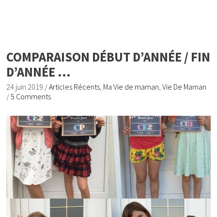
COMPARAISON DÉBUT D’ANNÉE / FIN
D’ANNÉE …
24 juin 2019
/
Articles Récents
,
Ma Vie de maman
,
Vie De Maman
/
5 Comments