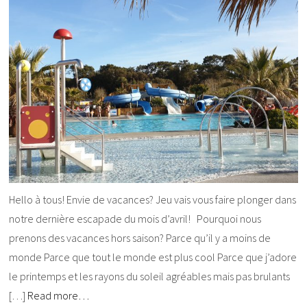
Hello à tous! Envie de vacances? Jeu vais vous faire plonger dans
notre dernière escapade du mois d’avril! Pourquoi nous
prenons des vacances hors saison? Parce qu’il y a moins de
monde Parce que tout le monde est plus cool Parce que j’adore
le printemps et les rayons du soleil agréables mais pas brulants
[…]
Read more…