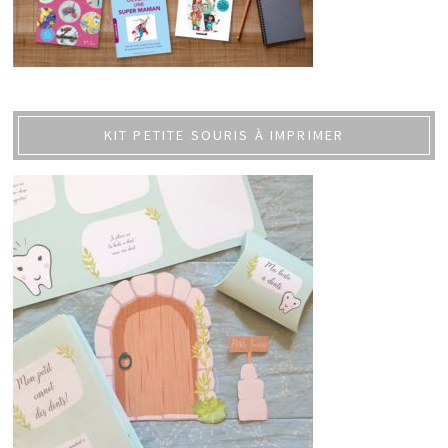
KIT PETITE SOURIS À IMPRIMER