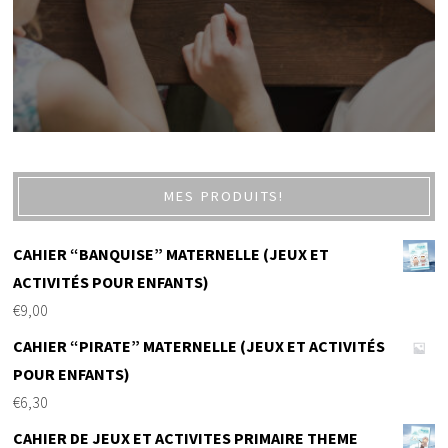
MES PRODUITS!
CAHIER “BANQUISE” MATERNELLE (JEUX ET
ACTIVITÉS POUR ENFANTS)
€
9,00
CAHIER “PIRATE” MATERNELLE (JEUX ET ACTIVITÉS
POUR ENFANTS)
€
6,30
CAHIER DE JEUX ET ACTIVITES PRIMAIRE THEME