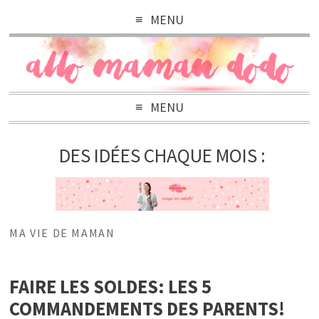
MENU
MENU
DES IDÉES CHAQUE MOIS :
MA VIE DE MAMAN
FAIRE LES SOLDES: LES 5
COMMANDEMENTS DES PARENTS!