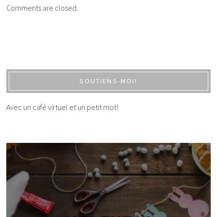
Comments are closed.
SOUTIENS-MOI!
Avec un café virtuel et un petit mot!