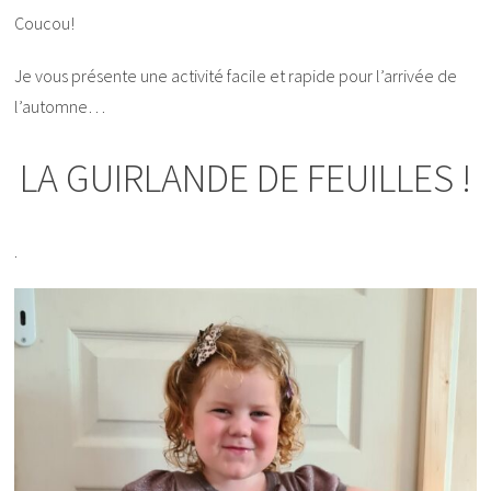
Coucou!
Je vous présente une activité facile et rapide pour l’arrivée de
l’automne…
LA GUIRLANDE DE FEUILLES !
.