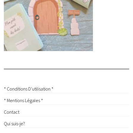
* Conditions D’utilisation *
* Mentions Légales *
Contact
Qui suis-je?