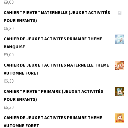
€
9,00
CAHIER “PIRATE” MATERNELLE (JEUX ET ACTIVITÉS
POUR ENFANTS)
€
6,30
CAHIER DE JEUX ET ACTIVITES PRIMAIRE THEME
BANQUISE
€
9,00
CAHIER DE JEUX ET ACTIVITES MATERNELLE THEME
AUTOMNE FORET
€
6,30
CAHIER “PIRATE” PRIMAIRE (JEUX ET ACTIVITÉS
POUR ENFANTS)
€
6,30
CAHIER DE JEUX ET ACTIVITES PRIMAIRE THEME
AUTOMNE FORET