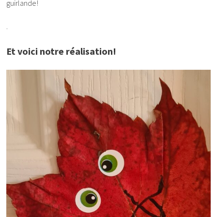
guirlande!
.
Et voici notre réalisation!