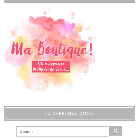
TU CHERCHES QUOI?