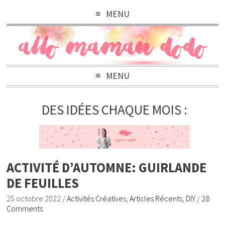
MENU
MENU
DES IDÉES CHAQUE MOIS :
ACTIVITÉ D’AUTOMNE: GUIRLANDE
DE FEUILLES
25 octobre 2022
/
Activités Créatives
,
Articles Récents
,
DIY
/
28
Comments