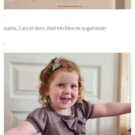
.
Isaline, 2 ans et demi, était très fière de sa guirlande!
.