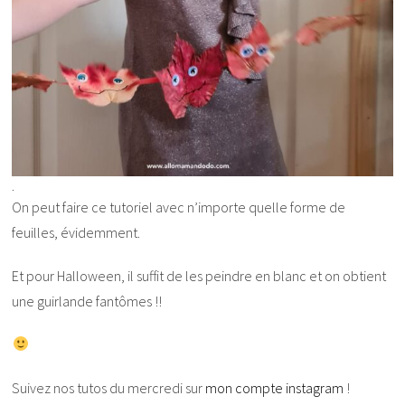
.
On peut faire ce tutoriel avec n’importe quelle forme de
feuilles, évidemment.
Et pour Halloween, il suffit de les peindre en blanc et on obtient
une guirlande fantômes !!
Suivez nos tutos du mercredi sur
mon compte instagram
!