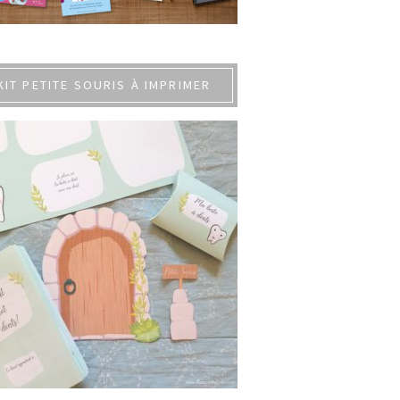
KIT PETITE SOURIS À IMPRIMER