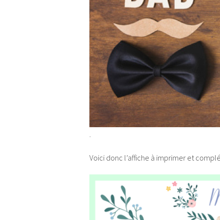
.
Voici donc l’affiche à imprimer et compl