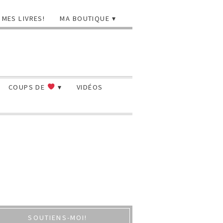
MES LIVRES!
MA BOUTIQUE
COUPS DE
VIDÉOS
SOUTIENS-MOI!