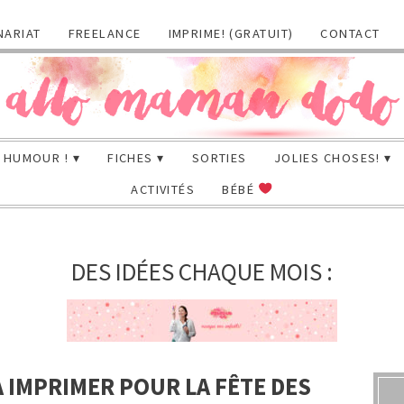
NARIAT
FREELANCE
IMPRIME! (GRATUIT)
CONTACT
HUMOUR !
FICHES
SORTIES
JOLIES CHOSES!
ACTIVITÉS
BÉBÉ
DES IDÉES CHAQUE MOIS :
 IMPRIMER POUR LA FÊTE DES