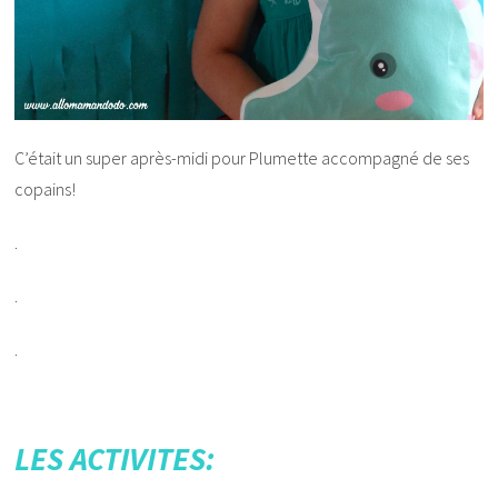
C’était un super après-midi pour Plumette accompagné de ses
copains!
.
.
.
LES ACTIVITES: