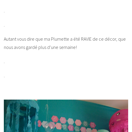
.
.
Autant vous dire que ma Plumette a été RAVIE de ce décor, que
nous avons gardé plus d’une semaine!
.
.