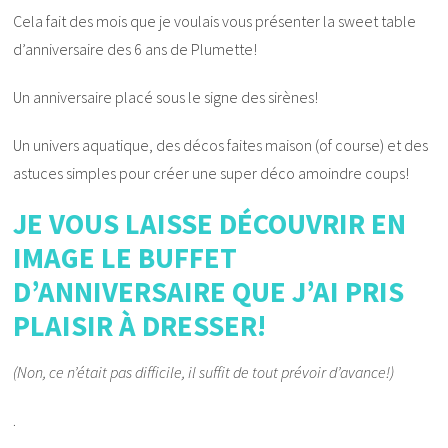
Cela fait des mois que je voulais vous présenter la sweet table
d’anniversaire des 6 ans de Plumette!
Un anniversaire placé sous le signe des sirènes!
Un univers aquatique, des décos faites maison (of course) et des
astuces simples pour créer une super déco amoindre coups!
JE VOUS LAISSE DÉCOUVRIR EN
IMAGE LE BUFFET
D’ANNIVERSAIRE QUE J’AI PRIS
PLAISIR À DRESSER!
(Non, ce n’était pas difficile, il suffit de tout prévoir d’avance!)
.