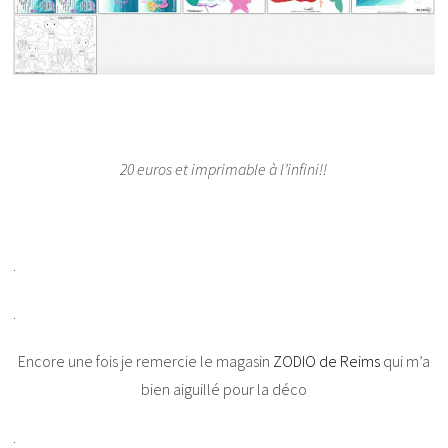
20 euros et imprimable à l’infini!!
.
.
Encore une fois je remercie le magasin
ZODIO de Reims
qui m’a
bien aiguillé pour la déco
.