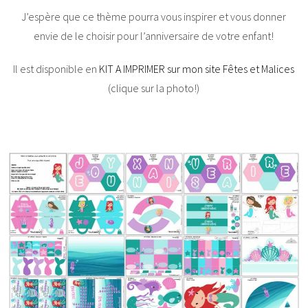
J’espère que ce thème pourra vous inspirer et vous donner
envie de le choisir pour l’anniversaire de votre enfant!
Il est disponible en
KIT A IMPRIMER sur mon site Fêtes et Malices
(clique sur la photo!)