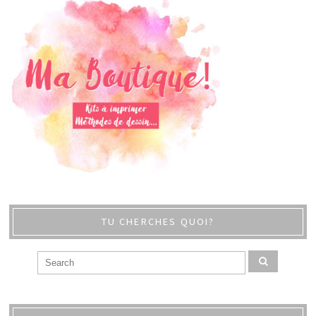
TU CHERCHES QUOI?