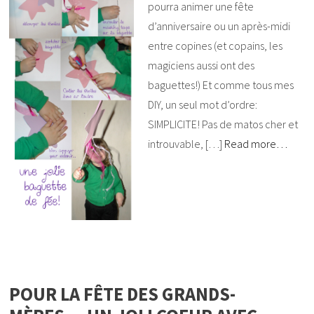
pourra animer une fête
d’anniversaire ou un après-midi
entre copines (et copains, les
magiciens aussi ont des
baguettes!) Et comme tous mes
DIY, un seul mot d’ordre:
SIMPLICITE! Pas de matos cher et
introuvable, […]
Read more…
POUR LA FÊTE DES GRANDS-