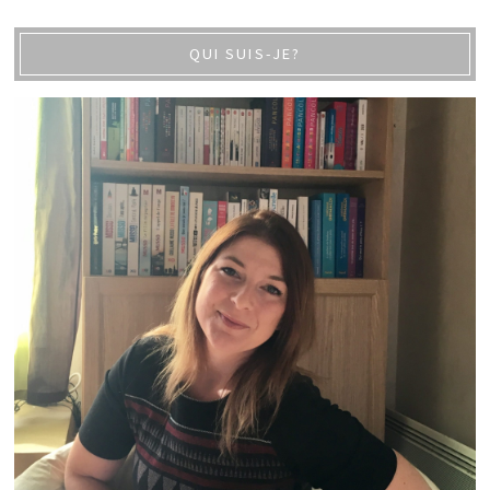
QUI SUIS-JE?