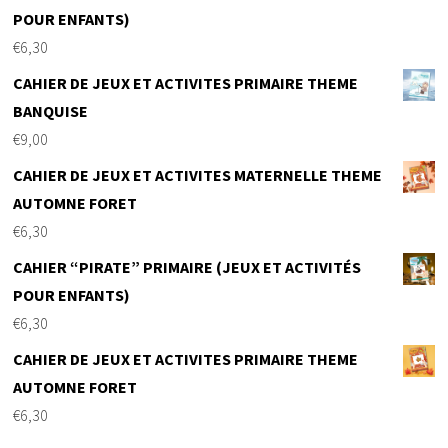
POUR ENFANTS)
€
6,30
CAHIER DE JEUX ET ACTIVITES PRIMAIRE THEME
BANQUISE
€
9,00
CAHIER DE JEUX ET ACTIVITES MATERNELLE THEME
AUTOMNE FORET
€
6,30
CAHIER “PIRATE” PRIMAIRE (JEUX ET ACTIVITÉS
POUR ENFANTS)
€
6,30
CAHIER DE JEUX ET ACTIVITES PRIMAIRE THEME
AUTOMNE FORET
€
6,30