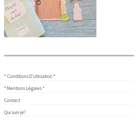
* Conditions D’utilisation *
* Mentions Légales *
Contact
Qui suis-je?