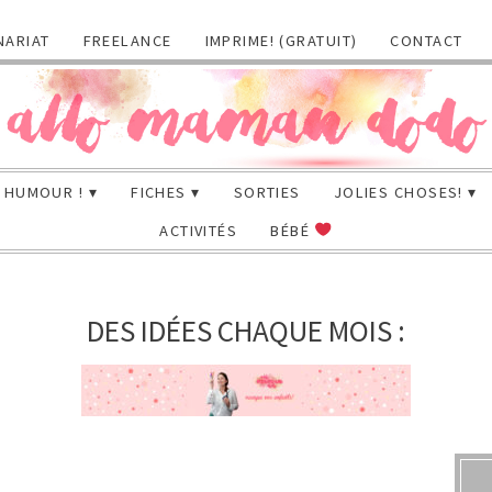
NARIAT
FREELANCE
IMPRIME! (GRATUIT)
CONTACT
HUMOUR !
FICHES
SORTIES
JOLIES CHOSES!
ACTIVITÉS
BÉBÉ
DES IDÉES CHAQUE MOIS :