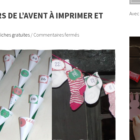
RS DE L’AVENT À IMPRIMER ET
Avec 
Fiches gratuites
/
Commentaires fermés