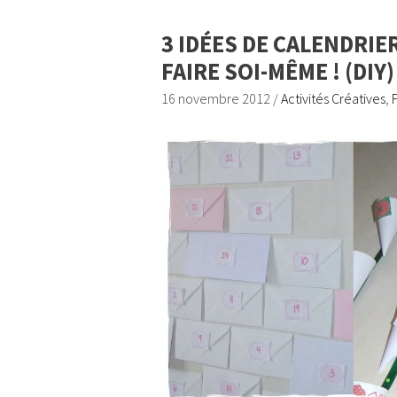
3 IDÉES DE CALENDRIE
FAIRE SOI-MÊME ! (DIY)
16 novembre 2012
/
Activités Créatives
,