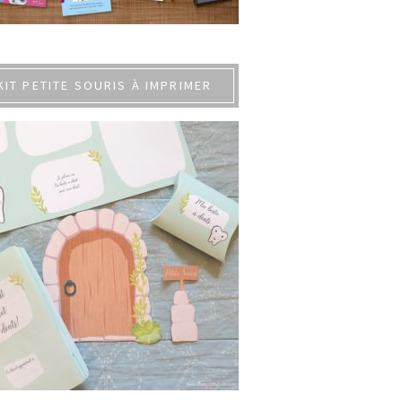
KIT PETITE SOURIS À IMPRIMER