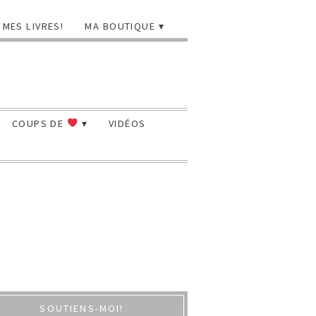
MES LIVRES!
MA BOUTIQUE
COUPS DE
VIDÉOS
SOUTIENS-MOI!