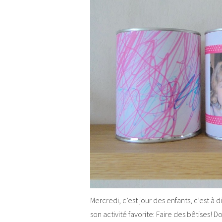
Mercredi, c’est jour des enfants, c’est à
son activité favorite: Faire des bêtises! D