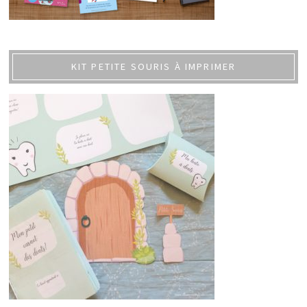
KIT PETITE SOURIS À IMPRIMER