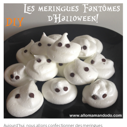
Aujourd’hui, nous allons confectionner des meringues