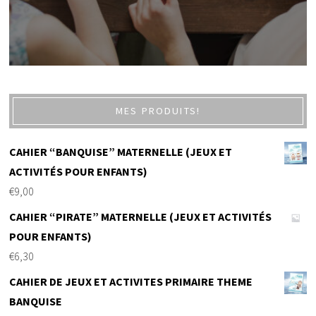
MES PRODUITS!
CAHIER “BANQUISE” MATERNELLE (JEUX ET
ACTIVITÉS POUR ENFANTS)
€
9,00
CAHIER “PIRATE” MATERNELLE (JEUX ET ACTIVITÉS
POUR ENFANTS)
€
6,30
CAHIER DE JEUX ET ACTIVITES PRIMAIRE THEME
BANQUISE