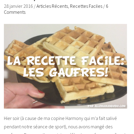
28 janvier 2016
/
Articles Récents
,
Recettes Faciles
/
6
Comments
Hier soir (à cause de ma copine Harmony qui m’a fait salivé
pendant notre séance de sport), nous avons mangé des