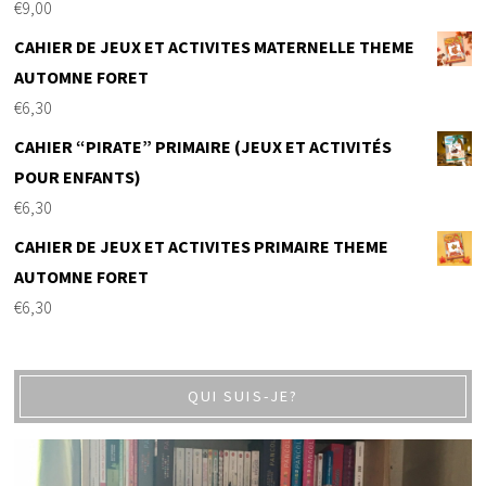
€
9,00
CAHIER DE JEUX ET ACTIVITES MATERNELLE THEME
AUTOMNE FORET
€
6,30
CAHIER “PIRATE” PRIMAIRE (JEUX ET ACTIVITÉS
POUR ENFANTS)
€
6,30
CAHIER DE JEUX ET ACTIVITES PRIMAIRE THEME
AUTOMNE FORET
€
6,30
QUI SUIS-JE?