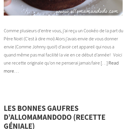
Comme plusieurs d’entre vous, j’ai reçu un Cookéo de la part du
Père Noël (C’est à dire moi) Alors j’avais envie de vous donner
envie (Comme Johnny quoi!) d’avoir cet appareil qui nous a
quand même pas mal facilité la vie en ce début d’année! Voici
une recette originale qu’on ne penserai jamais faire […]
Read
more…
LES BONNES GAUFRES
D’ALLOMAMANDODO (RECETTE
GÉNIALE)