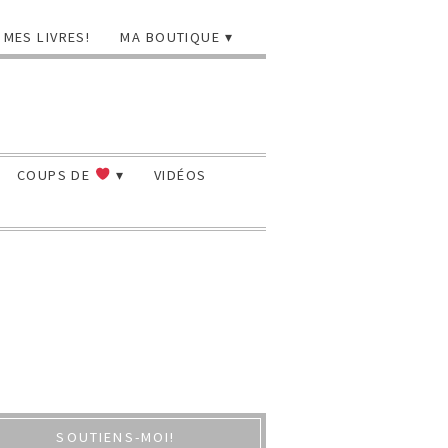
MES LIVRES!
MA BOUTIQUE
COUPS DE
VIDÉOS
SOUTIENS-MOI!