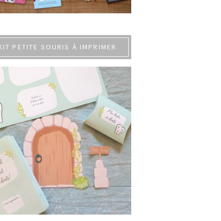
KIT PETITE SOURIS À IMPRIMER