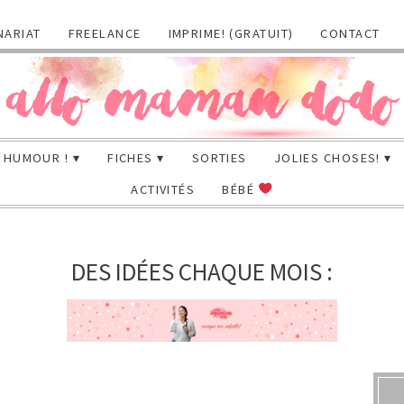
NARIAT
FREELANCE
IMPRIME! (GRATUIT)
CONTACT
HUMOUR !
FICHES
SORTIES
JOLIES CHOSES!
ACTIVITÉS
BÉBÉ
DES IDÉES CHAQUE MOIS :