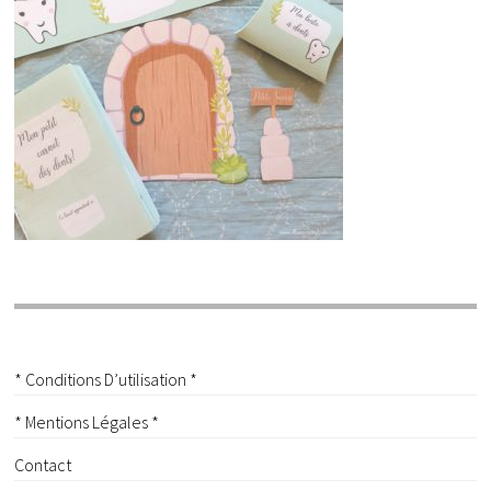
* Conditions D’utilisation *
* Mentions Légales *
Contact