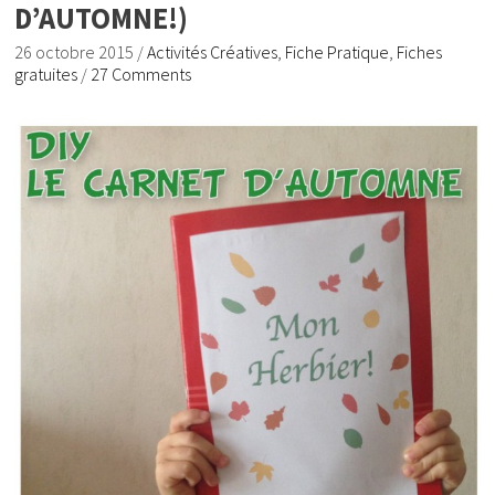
D’AUTOMNE!)
26 octobre 2015
/
Activités Créatives
,
Fiche Pratique
,
Fiches
gratuites
/
27 Comments