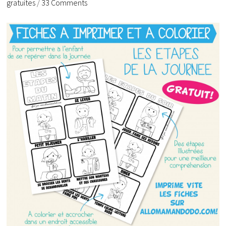
gratuites
/
33 Comments