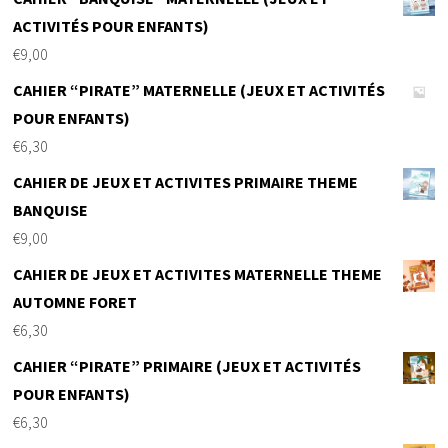
ACTIVITÉS POUR ENFANTS)
€
9,00
CAHIER “PIRATE” MATERNELLE (JEUX ET ACTIVITÉS
POUR ENFANTS)
€
6,30
CAHIER DE JEUX ET ACTIVITES PRIMAIRE THEME
BANQUISE
€
9,00
CAHIER DE JEUX ET ACTIVITES MATERNELLE THEME
AUTOMNE FORET
€
6,30
CAHIER “PIRATE” PRIMAIRE (JEUX ET ACTIVITÉS
POUR ENFANTS)
€
6,30