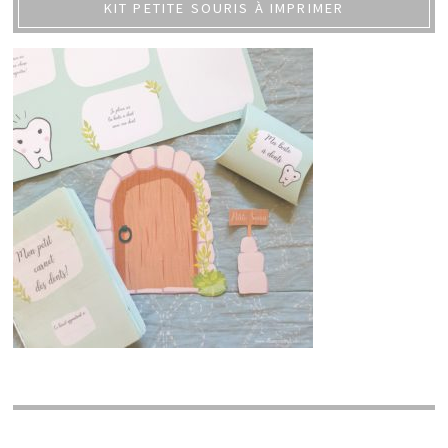
KIT PETITE SOURIS À IMPRIMER