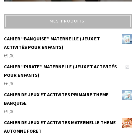
MES PRODUITS!
CAHIER “BANQUISE” MATERNELLE (JEUX ET
ACTIVITÉS POUR ENFANTS)
€
9,00
CAHIER “PIRATE” MATERNELLE (JEUX ET ACTIVITÉS
POUR ENFANTS)
€
6,30
CAHIER DE JEUX ET ACTIVITES PRIMAIRE THEME
BANQUISE
€
9,00
CAHIER DE JEUX ET ACTIVITES MATERNELLE THEME
AUTOMNE FORET