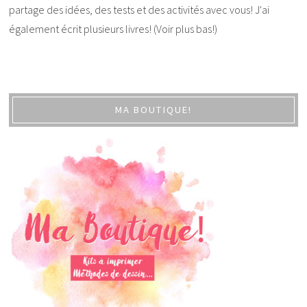
partage des idées, des tests et des activités avec vous! J'ai
également écrit plusieurs livres! (Voir plus bas!)
MA BOUTIQUE!