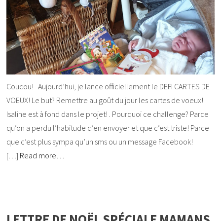
Coucou! Aujourd’hui, je lance officiellement le DEFI CARTES DE
VOEUX! Le but? Remettre au goût du jour les cartes de voeux!
Isaline est à fond dans le projet! . Pourquoi ce challenge? Parce
qu’on a perdu l’habitude d’en envoyer et que c’est triste! Parce
que c’est plus sympa qu’un sms ou un message Facebook!
[…]
Read more…
LETTRE DE NOËL SPÉCIALE MAMANS