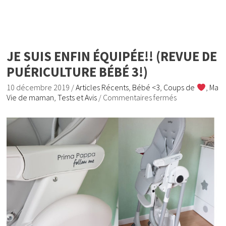
JE SUIS ENFIN ÉQUIPÉE!! (REVUE DE
PUÉRICULTURE BÉBÉ 3!)
10 décembre 2019
/
Articles Récents
,
Bébé <3
,
Coups de
,
Ma
Vie de maman
,
Tests et Avis
/
Commentaires fermés