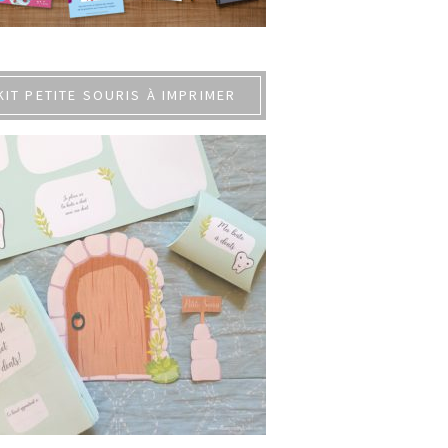
KIT PETITE SOURIS À IMPRIMER