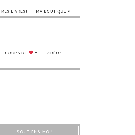
MES LIVRES!
MA BOUTIQUE
COUPS DE
VIDÉOS
SOUTIENS-MOI!