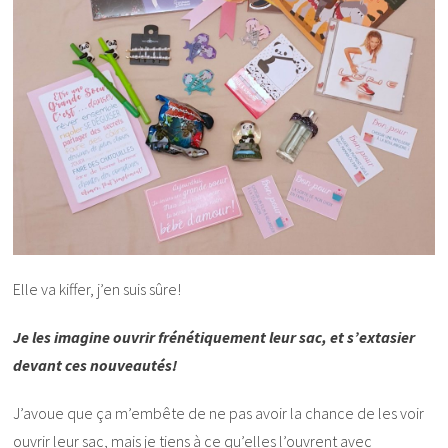
Elle va kiffer, j’en suis sûre!
Je les imagine ouvrir frénétiquement leur sac, et s’extasier
devant ces nouveautés!
J’avoue que ça m’embête de ne pas avoir la chance de les voir
ouvrir leur sac, mais je tiens à ce qu’elles l’ouvrent avec