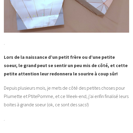
.
Lors de la naissance d’un petit frère ou d’une petite
soeur, le grand peut se sentir un peu mis de côté, et cette
petite attention leur redonnera le sourire à coup sûr!
Depuis plusieurs mois, je mets de côté des petites choses pour
Plumette et PtitePomme, et ce Week-end, j’ai enfin finalisé leurs
boites à grande soeur (ok, ce sont des sacs!)
.
.