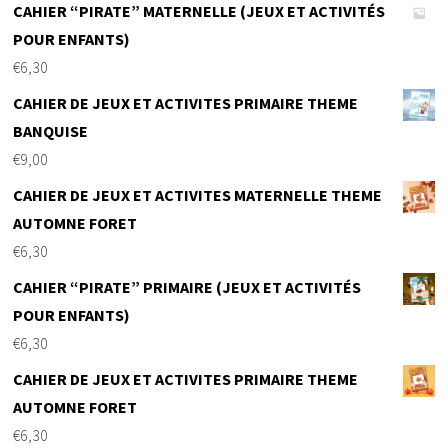
CAHIER “PIRATE” MATERNELLE (JEUX ET ACTIVITÉS
POUR ENFANTS)
€
6,30
CAHIER DE JEUX ET ACTIVITES PRIMAIRE THEME
BANQUISE
€
9,00
CAHIER DE JEUX ET ACTIVITES MATERNELLE THEME
AUTOMNE FORET
€
6,30
CAHIER “PIRATE” PRIMAIRE (JEUX ET ACTIVITÉS
POUR ENFANTS)
€
6,30
CAHIER DE JEUX ET ACTIVITES PRIMAIRE THEME
AUTOMNE FORET
€
6,30