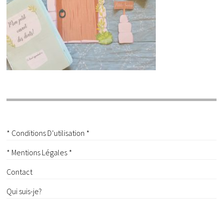
* Conditions D’utilisation *
* Mentions Légales *
Contact
Qui suis-je?