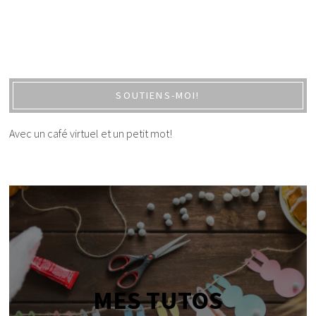
SOUTIENS-MOI!
Avec un café virtuel et un petit mot!
MES TUTOS