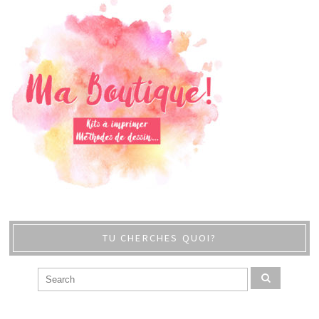
TU CHERCHES QUOI?