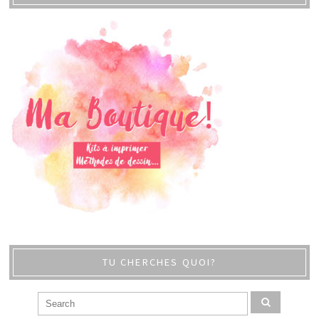
TU CHERCHES QUOI?