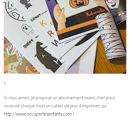
?
Si vous aimez, je propose un abonnement moins cher pour
recevoir chaque mois un cahier de jeux à imprimer, sur
http://www.occuperlesenfants.com
!