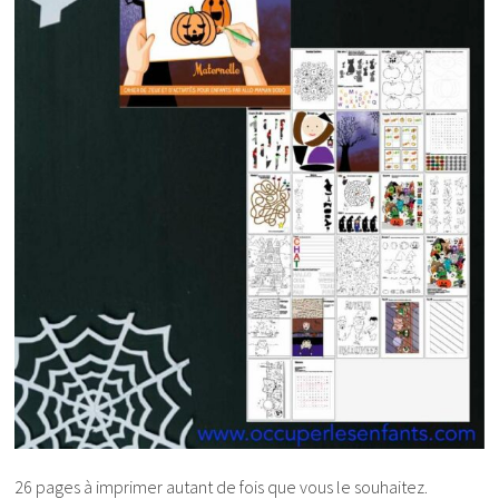
26 pages à imprimer autant de fois que vous le souhaitez.