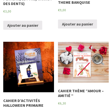
THEME BANQUISE
DES DENTS)
€
9,00
€
3,00
Ajouter au panier
Ajouter au panier
CAHIER THÈME “AMOUR –
AMITIÉ “
CAHIER D’ACTIVITÉS
€
6,30
HALLOWEEN PRIMAIRE