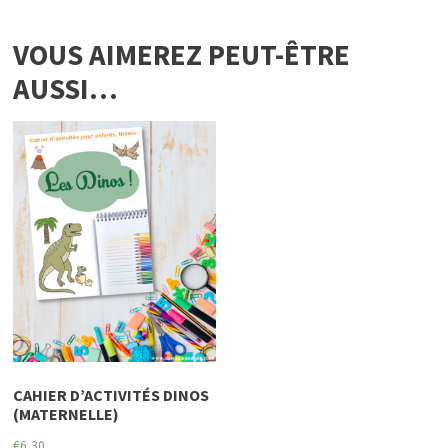
VOUS AIMEREZ PEUT-ÊTRE
AUSSI…
CAHIER D’ACTIVITÉS DINOS
(MATERNELLE)
€
6,30