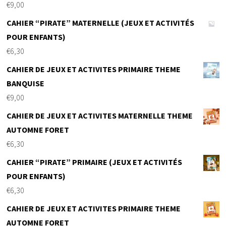
€
9,00
CAHIER “PIRATE” MATERNELLE (JEUX ET ACTIVITÉS
POUR ENFANTS)
€
6,30
CAHIER DE JEUX ET ACTIVITES PRIMAIRE THEME
BANQUISE
€
9,00
CAHIER DE JEUX ET ACTIVITES MATERNELLE THEME
AUTOMNE FORET
€
6,30
CAHIER “PIRATE” PRIMAIRE (JEUX ET ACTIVITÉS
POUR ENFANTS)
€
6,30
CAHIER DE JEUX ET ACTIVITES PRIMAIRE THEME
AUTOMNE FORET