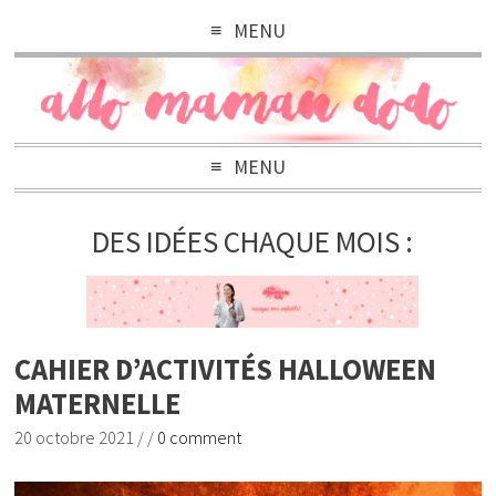
MENU
MENU
DES IDÉES CHAQUE MOIS :
CAHIER D’ACTIVITÉS HALLOWEEN
MATERNELLE
20 octobre 2021
/
/
0 comment