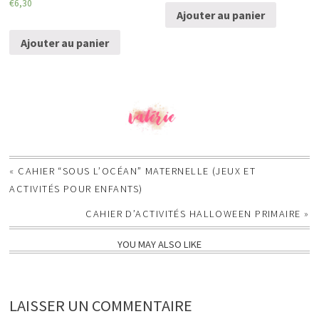
€
6,30
Ajouter au panier
Ajouter au panier
«
CAHIER “SOUS L’OCÉAN” MATERNELLE (JEUX ET
ACTIVITÉS POUR ENFANTS)
CAHIER D’ACTIVITÉS HALLOWEEN PRIMAIRE
»
YOU MAY ALSO LIKE
LAISSER UN COMMENTAIRE