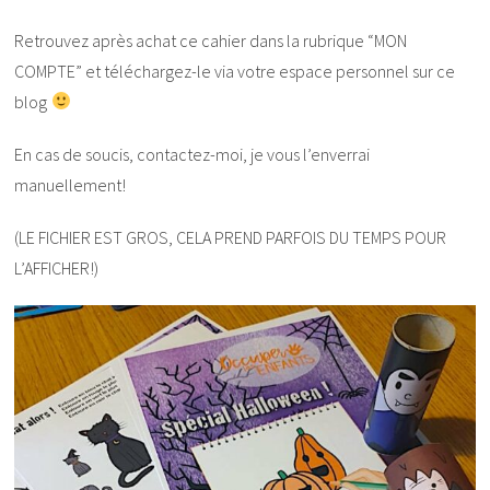
Retrouvez après achat ce cahier dans la rubrique “MON
COMPTE” et téléchargez-le via votre espace personnel sur ce
blog
En cas de soucis, contactez-moi, je vous l’enverrai
manuellement!
(LE FICHIER EST GROS, CELA PREND PARFOIS DU TEMPS POUR
L’AFFICHER!)