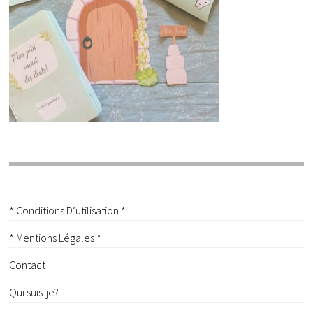
* Conditions D’utilisation *
* Mentions Légales *
Contact
Qui suis-je?