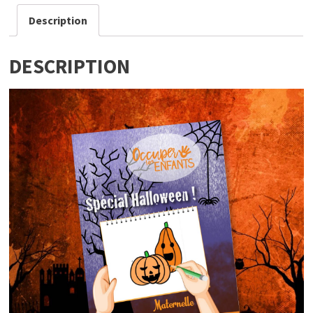
Description
DESCRIPTION