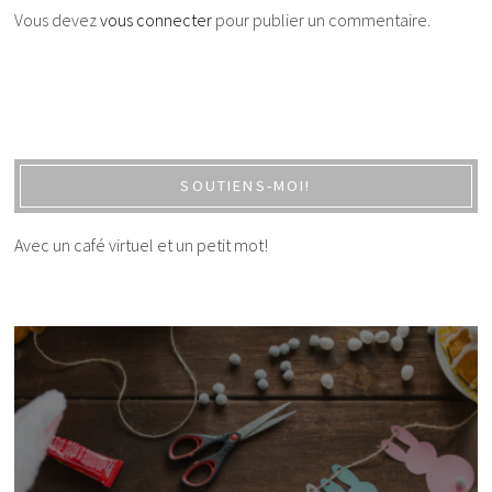
Vous devez
vous connecter
pour publier un commentaire.
SOUTIENS-MOI!
Avec un café virtuel et un petit mot!