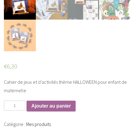
€
6,30
Cahier de jeux et d’activités thème HALLOWEEN pour enfant de
maternelle
Ajouter au panier
Catégorie :
Mes produits