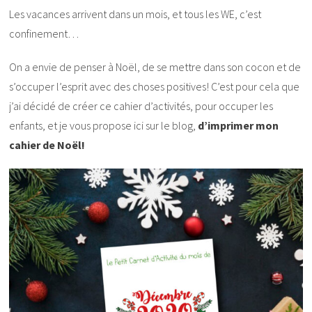
Les vacances arrivent dans un mois, et tous les WE, c’est
confinement…
On a envie de penser à Noël, de se mettre dans son cocon et de
s’occuper l’esprit avec des choses positives! C’est pour cela que
j’ai décidé de créer ce cahier d’activités, pour occuper les
enfants, et je vous propose ici sur le blog,
d’imprimer mon
cahier de Noël!