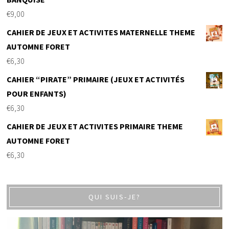
€
9,00
CAHIER DE JEUX ET ACTIVITES MATERNELLE THEME
AUTOMNE FORET
€
6,30
CAHIER “PIRATE” PRIMAIRE (JEUX ET ACTIVITÉS
POUR ENFANTS)
€
6,30
CAHIER DE JEUX ET ACTIVITES PRIMAIRE THEME
AUTOMNE FORET
€
6,30
QUI SUIS-JE?