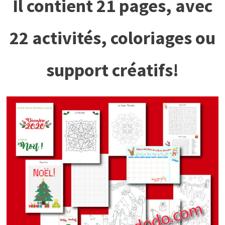
Il contient 21 pages, avec
22
activités, coloriages ou
support créatifs!