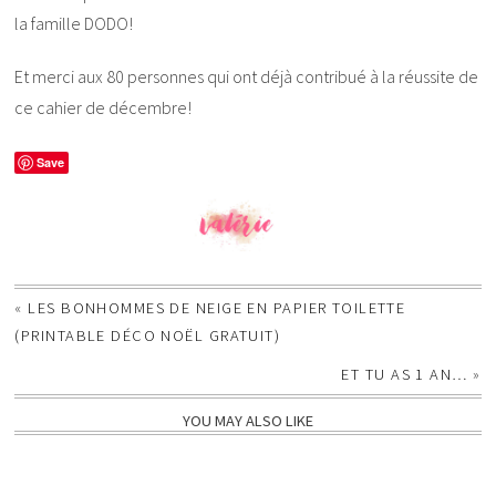
la famille DODO!
Et merci aux 80 personnes qui ont déjà contribué à la réussite de
ce cahier de décembre!
Save
«
LES BONHOMMES DE NEIGE EN PAPIER TOILETTE
(PRINTABLE DÉCO NOËL GRATUIT)
ET TU AS 1 AN…
»
YOU MAY ALSO LIKE