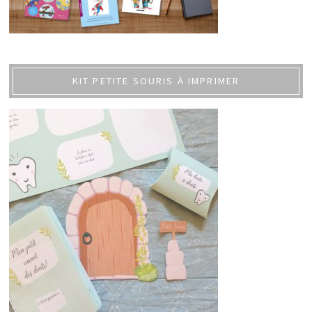
KIT PETITE SOURIS À IMPRIMER