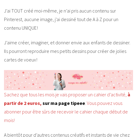
J’ai TOUT créé moi-même, je n’ai pris aucun contenu sur
Pinterest, aucune image, j’ai dessiné tout de A à Z pour un
contenu UNIQUE!
J’aime créer, imaginer, et donner envie aux enfants de dessiner.
Ils pourront reproduire mes petits dessins pour créer de jolies
cartes de voeux!
Sachez que tous les mois je vais proposer un cahier d’activité,
à
partir de 2 euros,
sur ma page tipeee
. Vous pouvez vous
abonner pour être sûrs de recevoir le cahier chaque début de
mois!
A bientôt pour d’autres contenus créatifs et instants de vie chez