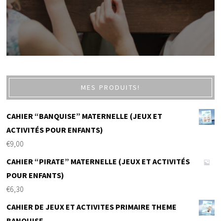
MES PRODUITS!
CAHIER “BANQUISE” MATERNELLE (JEUX ET
ACTIVITÉS POUR ENFANTS)
€
9,00
CAHIER “PIRATE” MATERNELLE (JEUX ET ACTIVITÉS
POUR ENFANTS)
€
6,30
CAHIER DE JEUX ET ACTIVITES PRIMAIRE THEME
BANQUISE