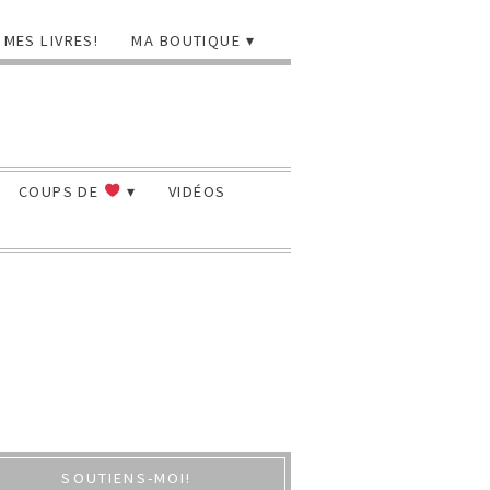
MES LIVRES!
MA BOUTIQUE
COUPS DE
VIDÉOS
SOUTIENS-MOI!