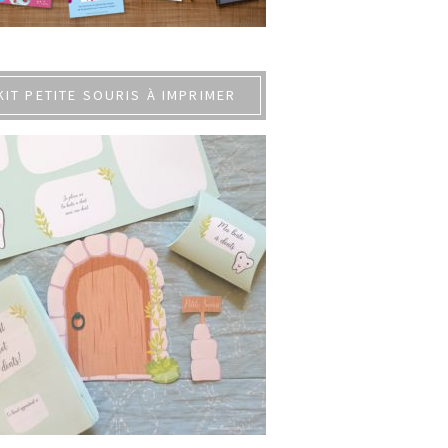
KIT PETITE SOURIS À IMPRIMER