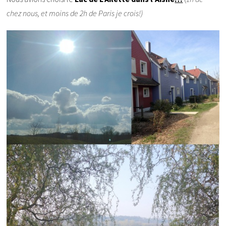
chez nous, et moins de 2h de Paris je crois!)