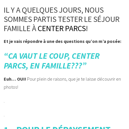
IL Y A QUELQUES JOURS, NOUS
SOMMES PARTIS TESTER LE SÉJOUR
FAMILLE À
CENTER PARCS
!
Et je vais répondre à une des questions qu’on m’a posée:
“CA VAUT LE COUP, CENTER
PARCS, EN FAMILLE???”
Euh… OUI!
Pour plein de raisons, que je te laisse découvrir en
photos!
.
.