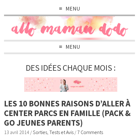
MENU
MENU
DES IDÉES CHAQUE MOIS :
LES 10 BONNES RAISONS D’ALLER À
CENTER PARCS EN FAMILLE (PACK &
GO JEUNES PARENTS)
13 avril 2014
/
Sorties
,
Tests et Avis
/
7 Comments