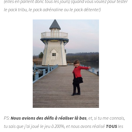
(elles en parlent donc tous les jours) (quand vous voulez pour tester
le pack tribu, le pack adrénaline ou le pack détente!)
PS:
Nous avions des défis à réaliser là bas
, et, si tu me connais,
tu sais que j’ai joué le jeu à 200%, et nous avons réalisé
TOUS
les