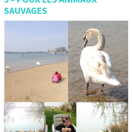
SAUVAGES