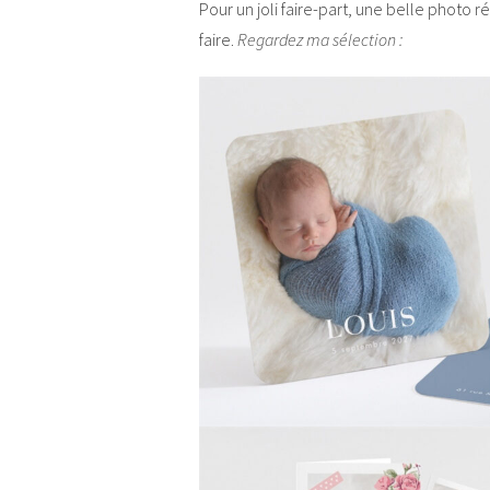
Pour un joli faire-part, une belle photo 
faire.
Regardez ma sélection :