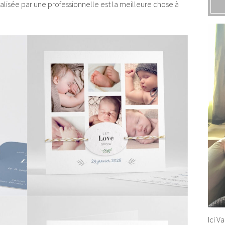
réalisée par une professionnelle est la meilleure chose à
Ici V