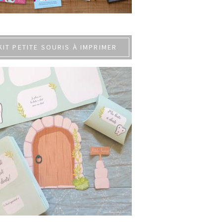
KIT PETITE SOURIS À IMPRIMER