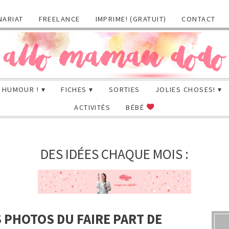
NARIAT
FREELANCE
IMPRIME! (GRATUIT)
CONTACT
HUMOUR !
FICHES
SORTIES
JOLIES CHOSES!
ACTIVITÉS
BÉBÉ
DES IDÉES CHAQUE MOIS :
 PHOTOS DU FAIRE PART DE