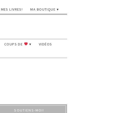
MES LIVRES!
MA BOUTIQUE
COUPS DE
VIDÉOS
SOUTIENS-MOI!