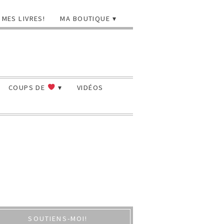
MES LIVRES!
MA BOUTIQUE
COUPS DE
VIDÉOS
SOUTIENS-MOI!