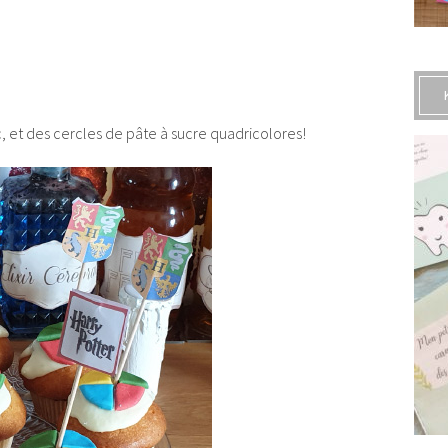
c, et des cercles de pâte à sucre quadricolores!