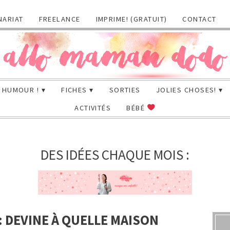
NARIAT
FREELANCE
IMPRIME! (GRATUIT)
CONTACT
HUMOUR !
FICHES
SORTIES
JOLIES CHOSES!
ACTIVITÉS
BÉBÉ
DES IDÉES CHAQUE MOIS :
 DEVINE À QUELLE MAISON