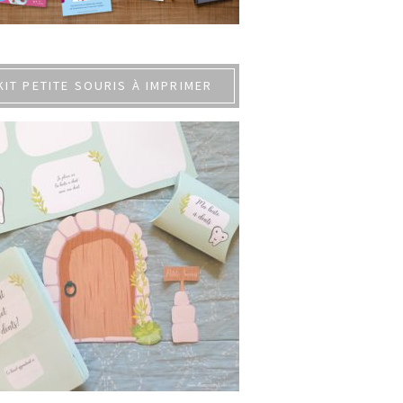
KIT PETITE SOURIS À IMPRIMER