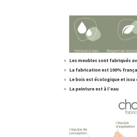
Les meubles sont fabriqués a
La fabrication est 100% frança
Le bois est écologique et issu
La peinture est à l’eau