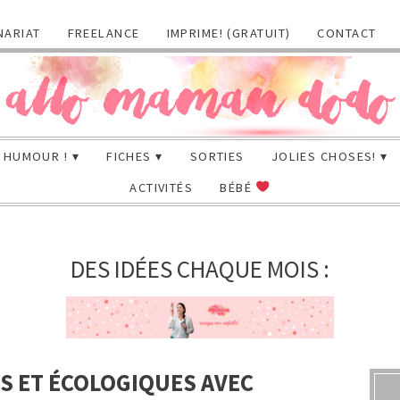
NARIAT
FREELANCE
IMPRIME! (GRATUIT)
CONTACT
HUMOUR !
FICHES
SORTIES
JOLIES CHOSES!
ACTIVITÉS
BÉBÉ
DES IDÉES CHAQUE MOIS :
S ET ÉCOLOGIQUES AVEC