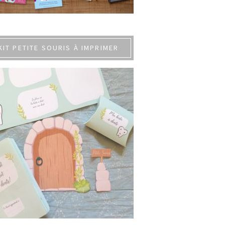
KIT PETITE SOURIS À IMPRIMER