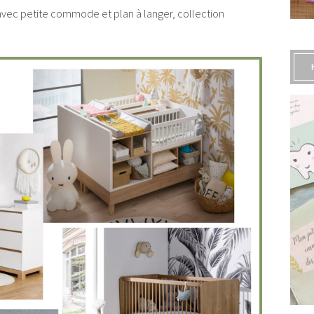
vec petite commode et plan à langer, collection