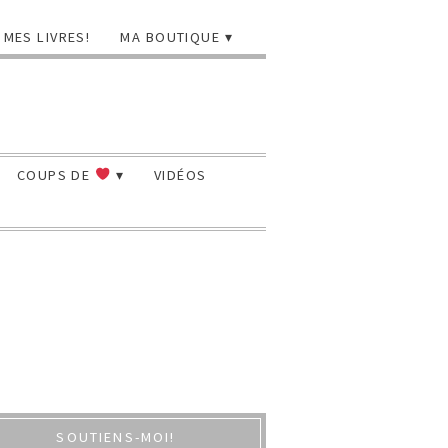
MES LIVRES!
MA BOUTIQUE
COUPS DE
VIDÉOS
SOUTIENS-MOI!