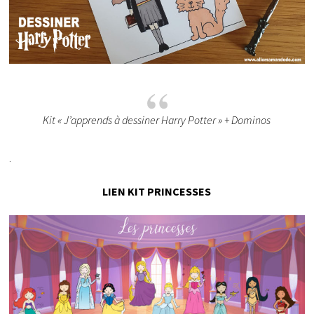
Kit « J’apprends à dessiner Harry Potter » + Dominos
.
LIEN KIT PRINCESSES