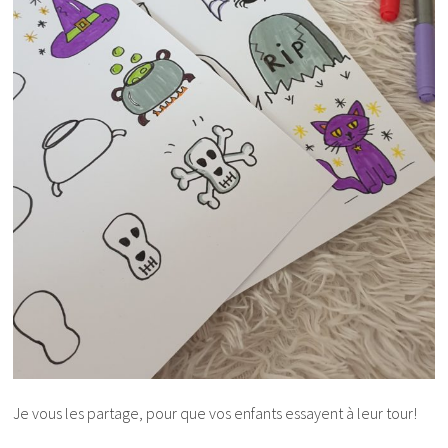
Je vous les partage, pour que vos enfants essayent à leur tour!