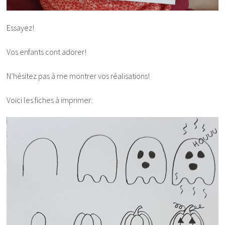
Essayez!
Vos enfants cont adorer!
N’hésitez pas à me montrer vos réalisations!
Voici les fiches à imprimer: