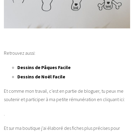
Retrouvez aussi:
Dessins de Pâques Facile
Dessins de Noël Facile
Et comme mon travail, c’est en partie de bloguer, tu peux me
soutenir et participer à ma petite rémunération en cliquant ici:
.
Et sur ma boutique j’ai élaboré des fiches plus précises pour