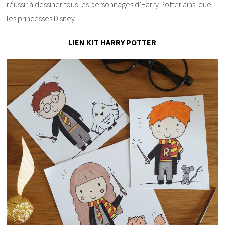
réussir à dessiner tous les personnages d’Harry Potter ainsi que
les princesses Disney!
LIEN KIT HARRY POTTER