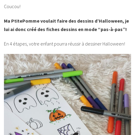
Coucou!
Ma PtitePomme voulait faire des dessins d’Halloween, je
lui ai donc créé des fiches dessins en mode “pas-à-pas”!
En 4 étapes, votre enfant pourra réussir à dessiner Halloween!