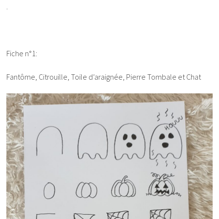
.
Fiche n°1:
Fantôme, Citrouille, Toile d’araignée, Pierre Tombale et Chat