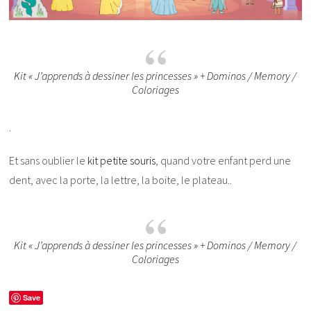
Kit « J’apprends à dessiner les princesses » + Dominos / Memory /
Coloriages
.
Et sans oublier le
kit petite souris
, quand votre enfant perd une
dent, avec la porte, la lettre, la boite, le plateau..
Kit « J’apprends à dessiner les princesses » + Dominos / Memory /
Coloriages
Save