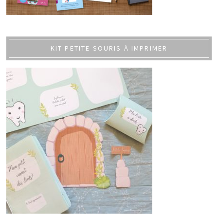
KIT PETITE SOURIS À IMPRIMER