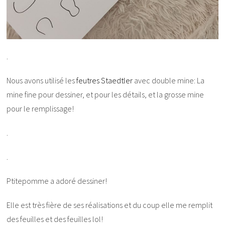
.
Nous avons utilisé les
feutres Staedtler
avec double mine: La
mine fine pour dessiner, et pour les détails, et la grosse mine
pour le remplissage!
.
.
Ptitepomme a adoré dessiner!
Elle est très fière de ses réalisations et du coup elle me remplit
des feuilles et des feuilles lol!