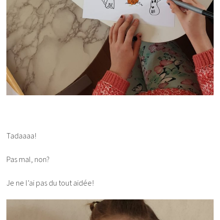
Tadaaaa!
Pas mal, non?
Je ne l’ai pas du tout aidée!