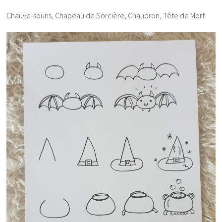
Chauve-souris, Chapeau de Sorcière, Chaudron, Tête de Mort