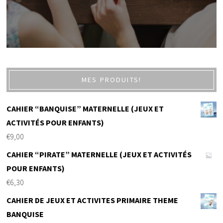
MES PRODUITS!
CAHIER “BANQUISE” MATERNELLE (JEUX ET
ACTIVITÉS POUR ENFANTS)
€
9,00
CAHIER “PIRATE” MATERNELLE (JEUX ET ACTIVITÉS
POUR ENFANTS)
€
6,30
CAHIER DE JEUX ET ACTIVITES PRIMAIRE THEME
BANQUISE