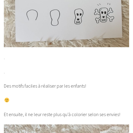
.
.
Des motifs faciles à réaliser par les enfants!
Et ensuite, il ne leur reste plus qu’à colorier selon ses envies!