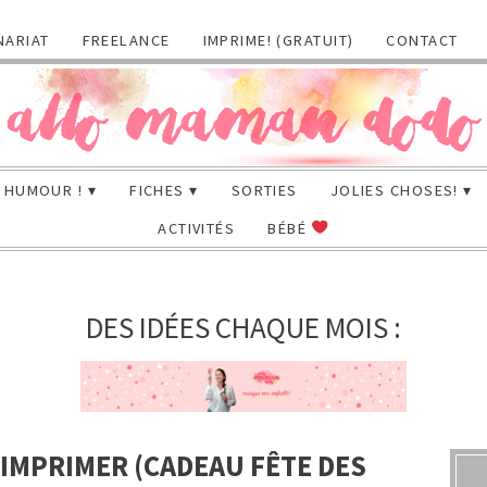
NARIAT
FREELANCE
IMPRIME! (GRATUIT)
CONTACT
HUMOUR !
FICHES
SORTIES
JOLIES CHOSES!
ACTIVITÉS
BÉBÉ
DES IDÉES CHAQUE MOIS :
 IMPRIMER (CADEAU FÊTE DES