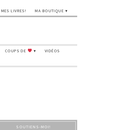
MES LIVRES!
MA BOUTIQUE
COUPS DE
VIDÉOS
SOUTIENS-MOI!