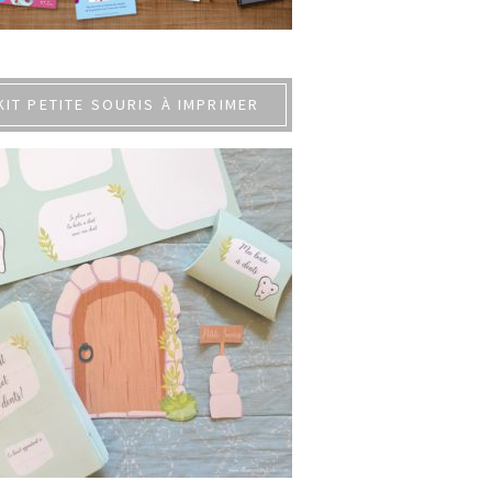
KIT PETITE SOURIS À IMPRIMER