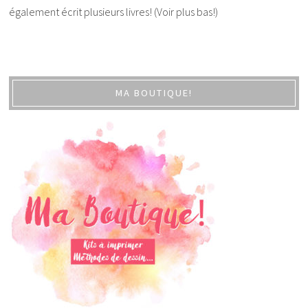
également écrit plusieurs livres! (Voir plus bas!)
MA BOUTIQUE!