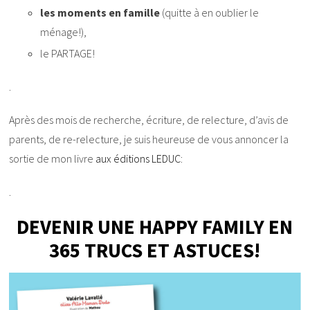
les moments en famille
(quitte à en oublier le
ménage!),
le PARTAGE!
.
Après des mois de recherche, écriture, de relecture, d’avis de
parents, de re-relecture, je suis heureuse de vous annoncer la
sortie de mon livre
aux éditions LEDUC
:
.
DEVENIR UNE HAPPY FAMILY EN
365 TRUCS ET ASTUCES!