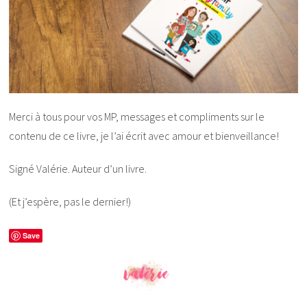
Merci à tous pour vos MP, messages et compliments sur le
contenu de ce livre, je l’ai écrit avec amour et bienveillance!
Signé Valérie. Auteur d’un livre.
(Et j’espère, pas le dernier!)
Save