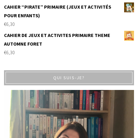
CAHIER “PIRATE” PRIMAIRE (JEUX ET ACTIVITÉS
POUR ENFANTS)
€
6,30
CAHIER DE JEUX ET ACTIVITES PRIMAIRE THEME
AUTOMNE FORET
€
6,30
QUI SUIS-JE?