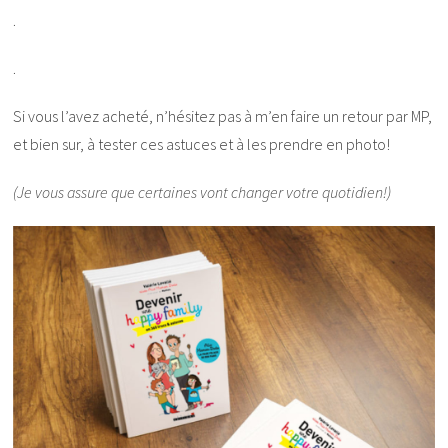
.
.
Si vous l’avez acheté, n’hésitez pas à m’en faire un retour par MP,
et bien sur, à tester ces astuces et à les prendre en photo!
(Je vous assure que certaines vont changer votre quotidien!)