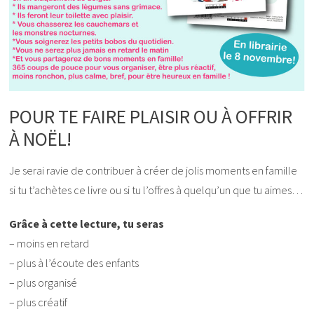
POUR TE FAIRE PLAISIR OU À OFFRIR
À NOËL!
Je serai ravie de contribuer à créer de jolis moments en famille
si tu t’achètes ce livre ou si tu l’offres à quelqu’un que tu aimes…
Grâce à cette lecture, tu seras
– moins en retard
– plus à l’écoute des enfants
– plus organisé
– plus créatif