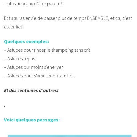
– plus heureux d’être parent!
Et tu auras envie de passer plus de temps ENSEMBLE, et ça, c’est
essentiel!
Quelques exemples:
– Astuces pour rincer le shampoing sans cris
– Astuces repas
– Astuces pur moins s’enerver
– Astuces pour s’amuser en famille..
Et des centaines d’autres!
.
Voici quelques passages: