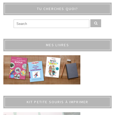
TU CHERCHES QUOI?
MES LIVRES
KIT PETITE SOURIS À IMPRIMER