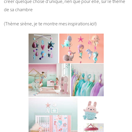
créer quelque chose d’unique, rien que pour elle, sur le thème
de sa chambre
(Thème sirène, je te montre mes inspirations
ici
!)