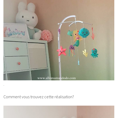
.
Comment vous trouvez cette réalisation?