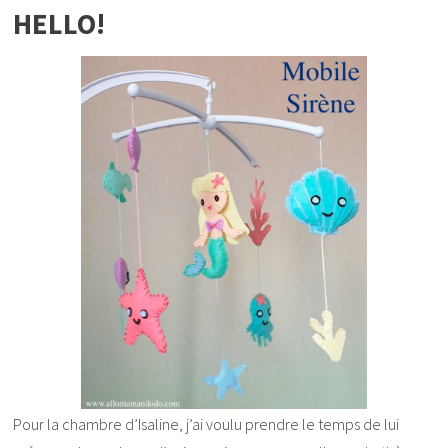
HELLO!
Pour la chambre d’Isaline, j’ai voulu prendre le temps de lui