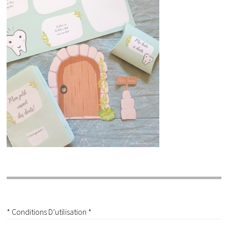
* Conditions D’utilisation *