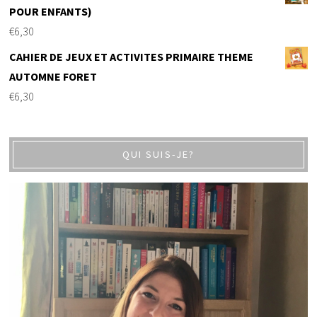
POUR ENFANTS)
€
6,30
CAHIER DE JEUX ET ACTIVITES PRIMAIRE THEME
AUTOMNE FORET
€
6,30
QUI SUIS-JE?