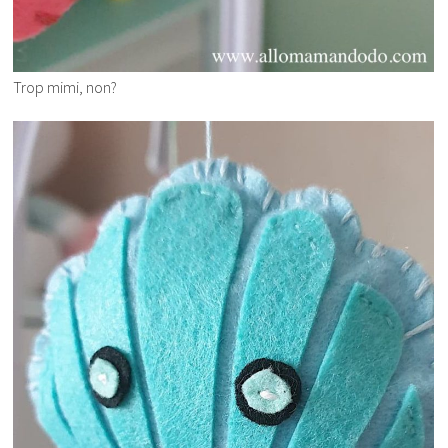
Trop mimi, non?