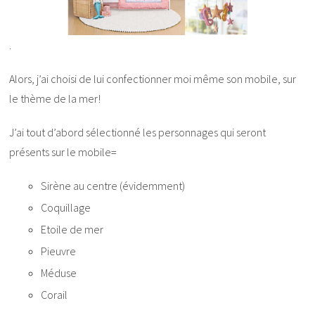
.
Alors, j’ai choisi de lui confectionner moi même son mobile, sur
le thème de la mer!
J’ai tout d’abord sélectionné les personnages qui seront
présents sur le mobile=
Sirène au centre (évidemment)
Coquillage
Etoile de mer
Pieuvre
Méduse
Corail