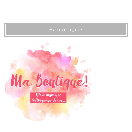
MA BOUTIQUE!