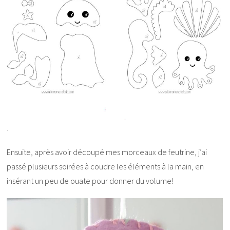
.
Ensuite, après avoir découpé mes morceaux de feutrine, j’ai
passé plusieurs soirées à coudre les éléments à la main, en
insérant un peu de ouate pour donner du volume!