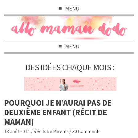
MENU
MENU
DES IDÉES CHAQUE MOIS :
POURQUOI JE N’AURAI PAS DE
DEUXIÈME ENFANT (RÉCIT DE
MAMAN)
13 août 2014
/
Récits De Parents
/
30 Comments