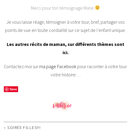
Merci pour ton témoignage Marie
Je vous laisse réagir, témoigner à votre tour, bref, partager vos
points de vue en toute cordialité sur ce sujet de l’enfant unique.
Les autres récits de maman, sur différents thèmes sont
ici.
Contactez moi sur
ma page Facebook
pour raconter à votre tour
votre histoire…
Save
«
SOIRÉE FILLES!!!