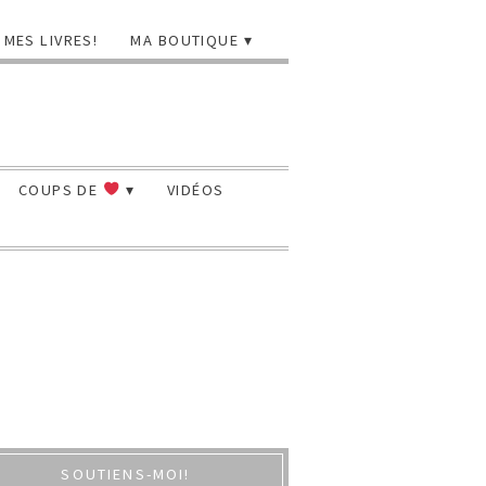
MES LIVRES!
MA BOUTIQUE
COUPS DE
VIDÉOS
SOUTIENS-MOI!