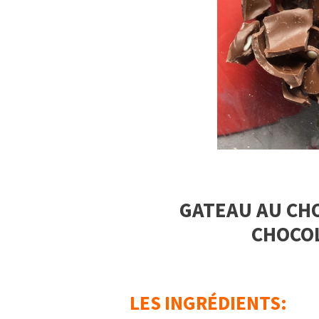
GATEAU AU CHO
CHOCOL
LES INGRÉDIENTS: