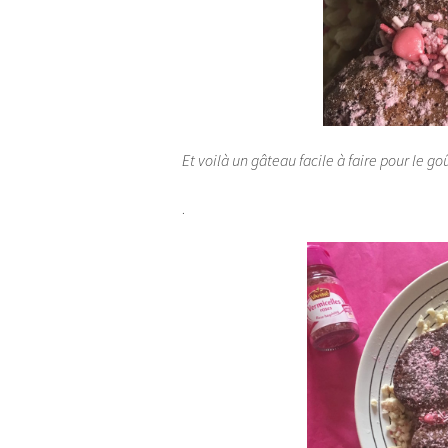
Et voilà un gâteau facile à faire pour le go
.