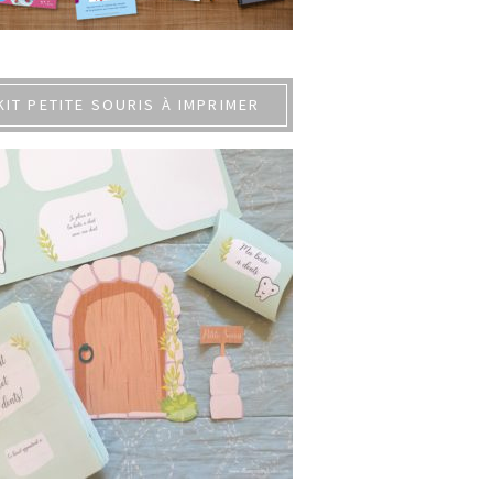
KIT PETITE SOURIS À IMPRIMER