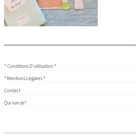
* Conditions D’utilisation *
* Mentions Légales *
Contact
Qui suis-je?