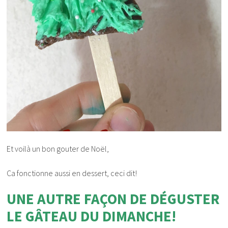
Et voilà un bon gouter de Noël,
Ca fonctionne aussi en dessert, ceci dit!
UNE AUTRE FAÇON DE DÉGUSTER
LE GÂTEAU DU DIMANCHE!