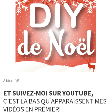
A bientôt!
ET SUIVEZ-MOI SUR YOUTUBE,
C’EST LA BAS QU’APPARAISSENT MES
VIDÉOS EN PREMIER!