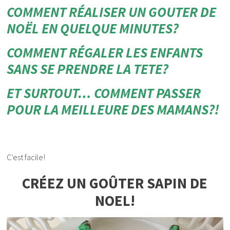
COMMENT RÉALISER UN GOUTER DE
NOËL EN QUELQUE MINUTES?
COMMENT RÉGALER LES ENFANTS
SANS SE PRENDRE LA TETE?
ET SURTOUT… COMMENT PASSER
POUR LA MEILLEURE DES MAMANS?!
C’est facile!
CRÉEZ UN GOÛTER SAPIN DE
NOEL!