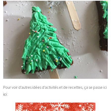
Pour voir d’autres idées d’activités et de recettes, ça se passe ici
ici
: