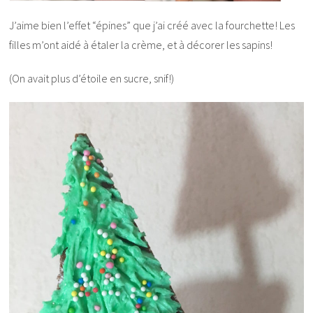
J’aime bien l’effet “épines” que j’ai créé avec la fourchette! Les
filles m’ont aidé à étaler la crème, et à décorer les sapins!
(On avait plus d’étoile en sucre, snif!)