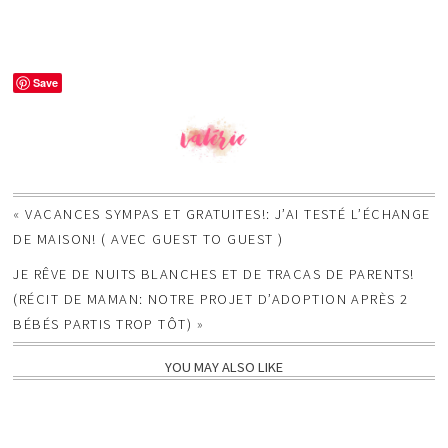
Save
«
VACANCES SYMPAS ET GRATUITES!: J’AI TESTÉ L’ÉCHANGE
DE MAISON! ( AVEC GUEST TO GUEST )
JE RÊVE DE NUITS BLANCHES ET DE TRACAS DE PARENTS!
(RÉCIT DE MAMAN: NOTRE PROJET D’ADOPTION APRÈS 2
BÉBÉS PARTIS TROP TÔT)
»
YOU MAY ALSO LIKE