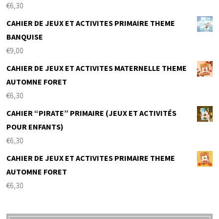
€
6,30
CAHIER DE JEUX ET ACTIVITES PRIMAIRE THEME
BANQUISE
€
9,00
CAHIER DE JEUX ET ACTIVITES MATERNELLE THEME
AUTOMNE FORET
€
6,30
CAHIER “PIRATE” PRIMAIRE (JEUX ET ACTIVITÉS
POUR ENFANTS)
€
6,30
CAHIER DE JEUX ET ACTIVITES PRIMAIRE THEME
AUTOMNE FORET
€
6,30