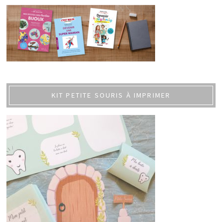
KIT PETITE SOURIS À IMPRIMER