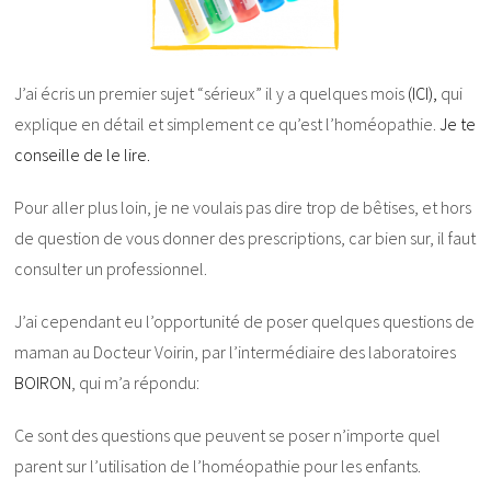
J’ai écris un premier sujet “sérieux” il y a quelques mois
(ICI),
qui
explique en détail et simplement ce qu’est l’homéopathie.
Je te
conseille de le lire.
Pour aller plus loin, je ne voulais pas dire trop de bêtises, et hors
de question de vous donner des prescriptions, car bien sur, il faut
consulter un professionnel.
J’ai cependant eu l’opportunité de poser quelques questions de
maman au Docteur Voirin, par l’intermédiaire des laboratoires
BOIRON
, qui m’a répondu:
Ce sont des questions que peuvent se poser n’importe quel
parent sur l’utilisation de l’homéopathie pour les enfants.