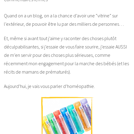
Quand on a un blog, on a la chance d’avoir une “vitrine” sur
l’extérieur, de pouvoir être lu par des milliers de personnes…
Et, même si avant tout j’aime y raconter des choses plutôt
déculpabilisantes, si j’essaie de vous faire sourire, j’essaie AUSSI
de m’en servir pour des choses plus sérieuses, comme
récemment mon engagement pour la marche des bébés (et les
récits de mamans de prématurés).
Aujourd’hui, je vais vous parler d’homéopathie.