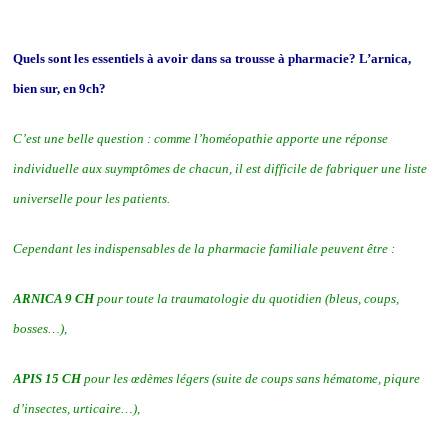
Quels sont les essentiels à avoir dans sa trousse à pharmacie? L’arnica,
bien sur, en 9ch?
C’est une belle question : comme l’homéopathie apporte une réponse
individuelle aux suymptômes de chacun, il est difficile de fabriquer une liste
universelle pour les patients.
Cependant les indispensables de la pharmacie familiale peuvent être :
ARNICA 9 CH
pour toute la traumatologie du quotidien (bleus, coups,
bosses…),
APIS 15 CH
pour les œdèmes légers (suite de coups sans hématome, piqure
d’insectes, urticaire…),