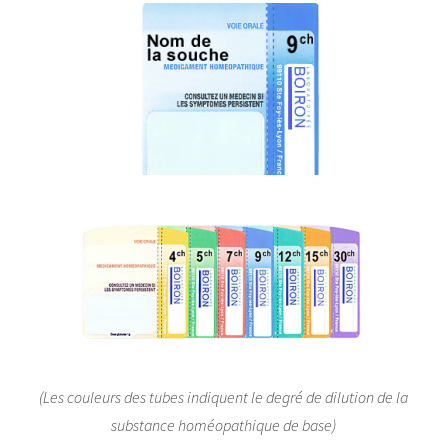
(Les couleurs des tubes indiquent le degré de dilution de la
substance homéopathique de base)