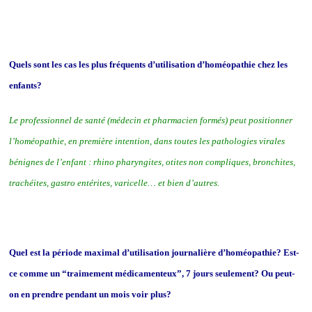
Quels sont les cas les plus fréquents d’utilisation d’homéopathie chez les
enfants?
Le professionnel de santé (médecin et pharmacien formés) peut positionner
l’homéopathie, en première intention, dans toutes les pathologies virales
bénignes de l’enfant : rhino pharyngites, otites non compliques, bronchites,
trachéites, gastro entérites, varicelle… et bien d’autres.
Quel est la période maximal d’utilisation journalière d’homéopathie? Est-
ce comme un “traimement médicamenteux”, 7 jours seulement? Ou peut-
on en prendre pendant un mois voir plus?