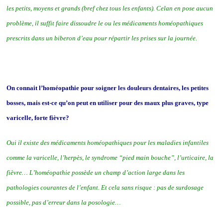
les petits, moyens et grands (bref chez tous les enfants). Celan en pose aucun
problème, il suffit faire dissoudre le ou les médicaments homéopathiques
prescrits dans un biberon d’eau pour répartir les prises sur la journée.
On connait l’homéopathie pour soigner les douleurs dentaires, les petites
bosses, mais est-ce qu’on peut en utiliser pour des maux plus graves, type
varicelle, forte fièvre?
Oui il existe des médicaments homéopathiques pour les maladies infantiles
comme la varicelle, l’herpès, le syndrome “pied main bouche”, l’urticaire, la
fièvre… L’homéopathie possède un champ d’action large dans les
pathologies courantes de l’enfant. Et cela sans risque : pas de surdosage
possible, pas d’erreur dans la posologie…