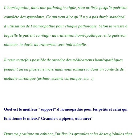
L’homéopathie, dans une pathologie aigüe, sera utilisée jusqu’à guérison
complète des symptômes. Ce qui veut dire qu’il n’y a pas durée standard
d’utilisation de l’homéopathie pour chaque pathologie. Selon la vitesse à
laquelle le patient va réagir au traitement homéopathique, et la guérison
obtenue, la durée du traitement sera individuelle.
Il reste toutefois possible de prendre des médicaments homéopathiques
pendant un ou plusieurs mois, mais nous sommes là dans un contexte de
maladie chronique (asthme, eczéma chronique, etc…)
Quel est le meilleur “support” d’homéopathie pour les petits et celui qui
fonctionne le mieux? Granule ou pipette, ou autre?
Dans ma pratique au cabinet, j’utilise les granules et les doses globules chez