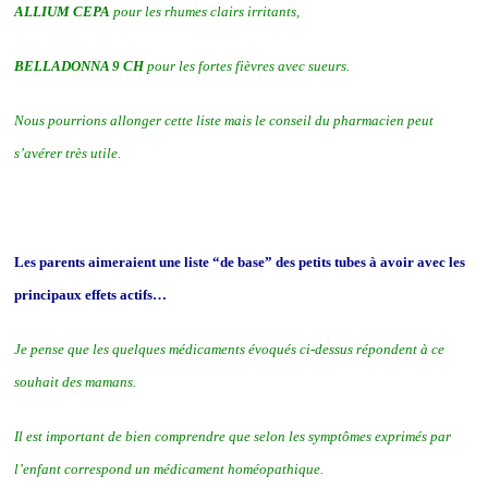
ALLIUM CEPA
pour les rhumes clairs irritants,
BELLADONNA 9 CH
pour les fortes fièvres avec sueurs.
Nous pourrions allonger cette liste mais le conseil du pharmacien peut
s’avérer très utile.
Les parent
s aimeraient une liste “de base” des petits tubes à avoir avec les
principaux effets actifs…
Je pense que les quelques médicaments évoqués ci-dessus répondent à ce
souhait des mamans.
Il est important de bien comprendre que selon les symptômes exprimés par
l’enfant correspond un médicament homéopathique.