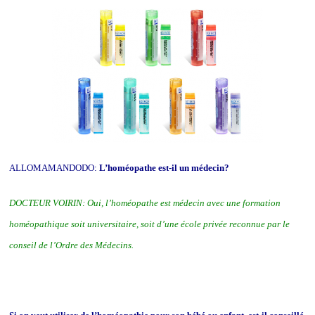
ALLOMAMANDODO:
L’homéopathe est-il un médecin?
DOCTEUR VOIRIN: Oui,
l’homéopathe est médecin avec une formation
homéopathique soit universitaire, soit d’une école privée reconnue par le
conseil de l’Ordre des Médecins.