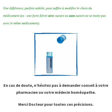
Une différence, parfois subtile, peut suffire à modifier le choix du
médicament (ex : une forte fièvre
avec
sueurs ou
sans
sueurs ne se traite pas
avec le même médicament).
En cas de doute, n’hésitez pas à demander conseil à votre
pharmacien ou votre médecin homéopathe.
Merci Docteur pour toutes ces précisions.