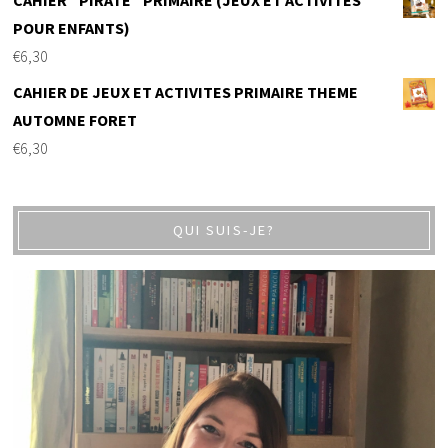
POUR ENFANTS)
€
6,30
CAHIER DE JEUX ET ACTIVITES PRIMAIRE THEME
AUTOMNE FORET
€
6,30
QUI SUIS-JE?