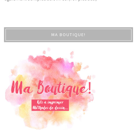
MA BOUTIQUE!