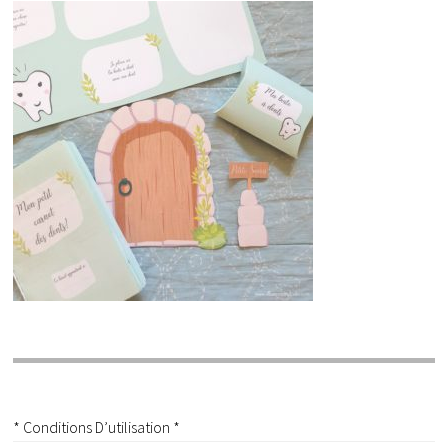
* Conditions D’utilisation *