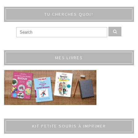
TU CHERCHES QUOI?
MES LIVRES
KIT PETITE SOURIS À IMPRIMER