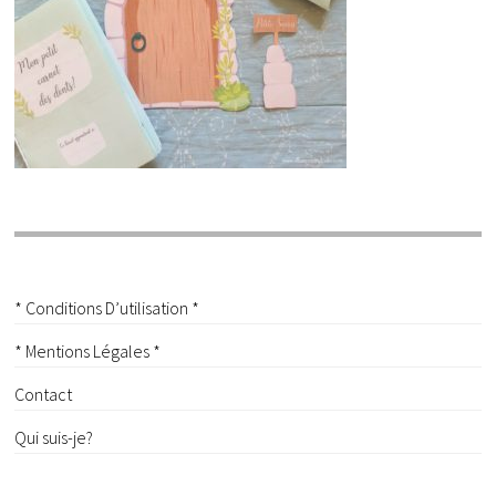
* Conditions D’utilisation *
* Mentions Légales *
Contact
Qui suis-je?