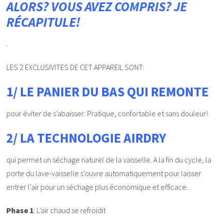
ALORS? VOUS AVEZ COMPRIS? JE
RÉCAPITULE!
.
LES 2 EXCLUSIVITES DE CET APPAREIL SONT:
1/ LE PANIER DU BAS QUI REMONTE
pour éviter de s’abaisser: Pratique, confortable et sans douleur!
2/ LA TECHNOLOGIE AIRDRY
qui permet un séchage naturel de la vaisselle. A la fin du cycle, la
porte du lave-vaisselle s’ouvre automatiquement pour laisser
entrer l’air pour un séchage plus économique et efficace.
Phase 1
: L’air chaud se refroidit