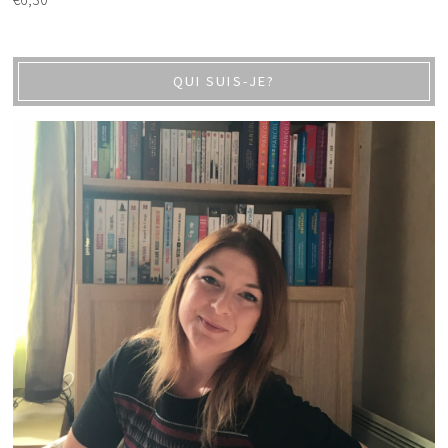
QUI SUIS-JE?