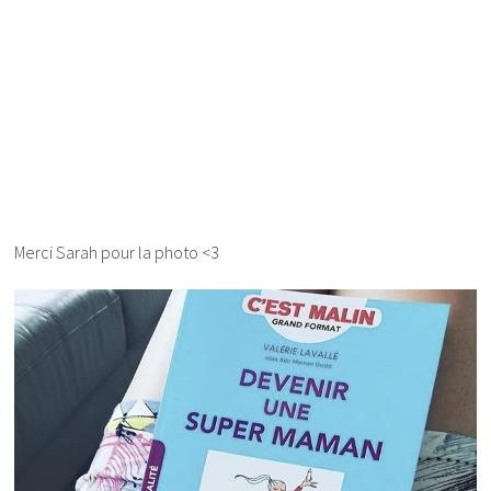
Merci Sarah pour la photo <3