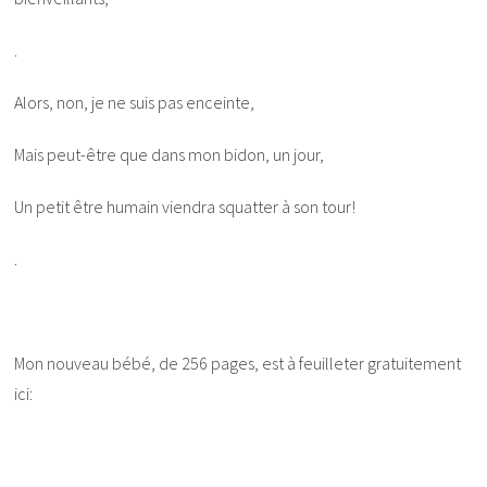
.
Alors, non, je ne suis pas enceinte,
Mais peut-être que dans mon bidon, un jour,
Un petit être humain viendra squatter à son tour!
.
Mon nouveau bébé, de 256 pages, est à feuilleter gratuitement
ici: