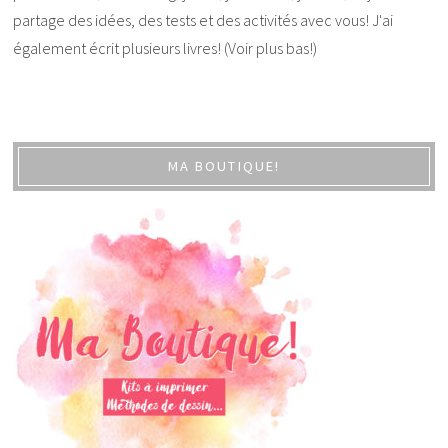
partage des idées, des tests et des activités avec vous! J'ai
également écrit plusieurs livres! (Voir plus bas!)
MA BOUTIQUE!