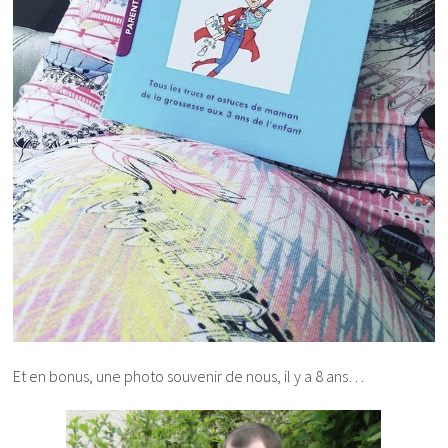
Et en bonus, une photo souvenir de nous, il y a 8 ans…