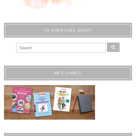
TU CHERCHES QUOI?
MES LIVRES