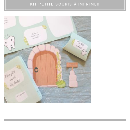
KIT PETITE SOURIS À IMPRIMER