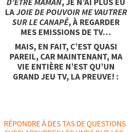
D’ÊTRE MAMAN
, JE N’AI PLUS EU
LA
JOIE DE POUVOIR ME VAUTRER
SUR LE CANAPÉ
, À REGARDER
MES EMISSIONS DE TV…
MAIS, EN FAIT, C’EST QUASI
PAREIL, CAR MAINTENANT, MA
VIE ENTIÈRE N’EST QU’UN
GRAND JEU TV, LA PREUVE! :
RÉPONDRE À DES TAS DE QUESTIONS