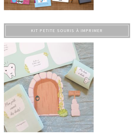
KIT PETITE SOURIS À IMPRIMER