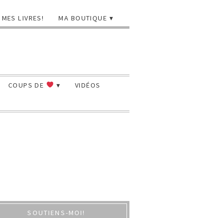
MES LIVRES!
MA BOUTIQUE
COUPS DE
VIDÉOS
SOUTIENS-MOI!