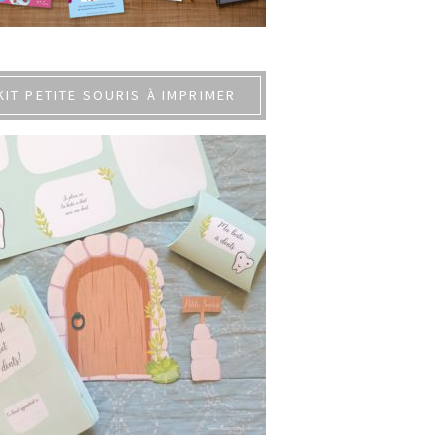
KIT PETITE SOURIS À IMPRIMER