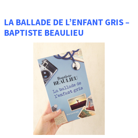
LA BALLADE DE L’ENFANT GRIS –
BAPTISTE BEAULIEU