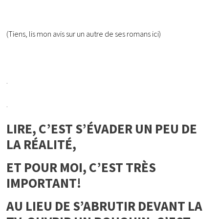
(Tiens, lis mon avis sur un autre de ses romans ici)
.
.
LIRE, C’EST S’ÉVADER UN PEU DE
LA RÉALITÉ,
ET POUR MOI, C’EST TRÈS
IMPORTANT!
AU LIEU DE S’ABRUTIR DEVANT LA