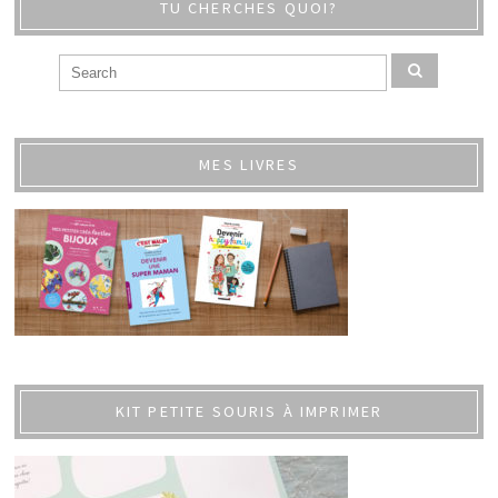
TU CHERCHES QUOI?
MES LIVRES
KIT PETITE SOURIS À IMPRIMER