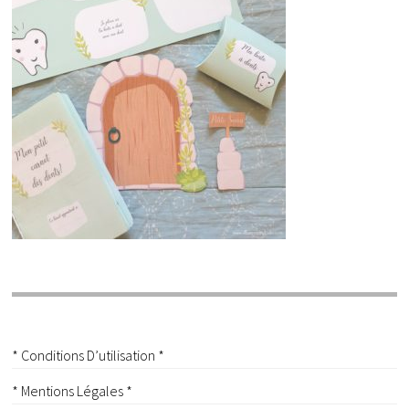
* Conditions D’utilisation *
* Mentions Légales *