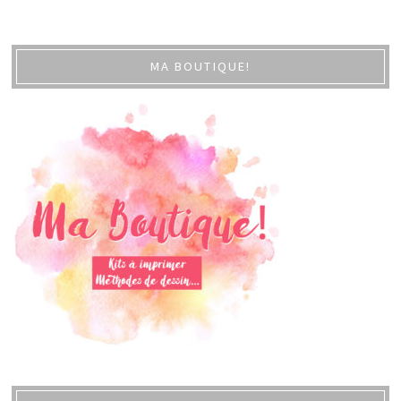
MA BOUTIQUE!