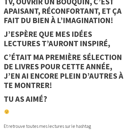
TV, OUVRIR UN BOUQUIN, C’EST
APAISANT, RÉCONFORTANT, ET ÇA
FAIT DU BIEN À L’IMAGINATION!
J’ESPÈRE QUE MES IDÉES
LECTURES T’AURONT INSPIRÉ,
C’ÉTAIT MA PREMIÈRE SÉLECTION
DE LIVRES POUR CETTE ANNÉE,
J’EN AI ENCORE PLEIN D’AUTRES À
TE MONTRER!
TU AS AIMÉ?
Et retrouve toutes mes lectures sur le hashtag