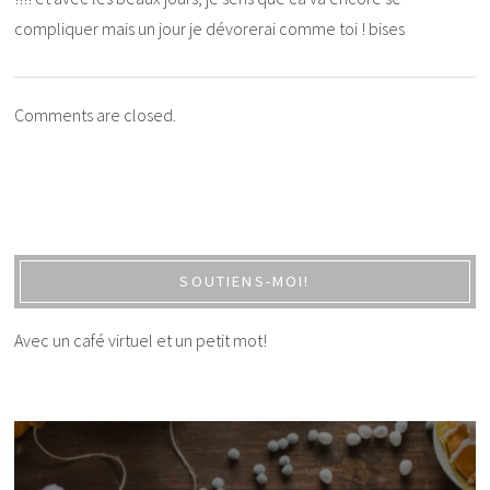
compliquer mais un jour je dévorerai comme toi ! bises
Comments are closed.
SOUTIENS-MOI!
Avec un café virtuel et un petit mot!