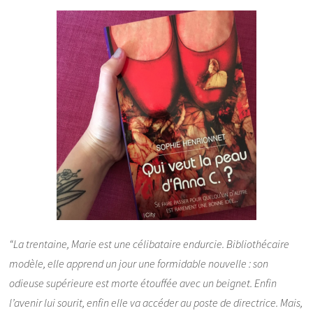
“La trentaine, Marie est une célibataire endurcie. Bibliothécaire
modèle, elle apprend un jour une formidable nouvelle : son
odieuse supérieure est morte étouffée avec un beignet. Enfin
l’avenir lui sourit, enfin elle va accéder au poste de directrice. Mais,