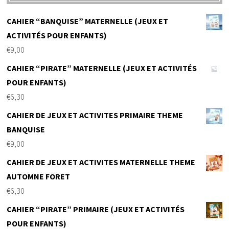
CAHIER “BANQUISE” MATERNELLE (JEUX ET
ACTIVITÉS POUR ENFANTS)
€
9,00
CAHIER “PIRATE” MATERNELLE (JEUX ET ACTIVITÉS
POUR ENFANTS)
€
6,30
CAHIER DE JEUX ET ACTIVITES PRIMAIRE THEME
BANQUISE
€
9,00
CAHIER DE JEUX ET ACTIVITES MATERNELLE THEME
AUTOMNE FORET
€
6,30
CAHIER “PIRATE” PRIMAIRE (JEUX ET ACTIVITÉS
POUR ENFANTS)