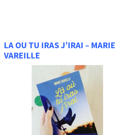
LA OU TU IRAS J’IRAI – MARIE
VAREILLE