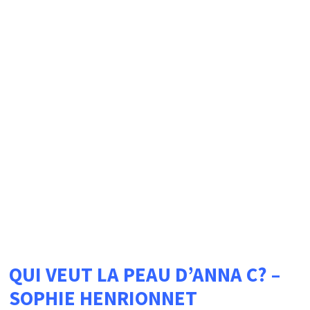
QUI VEUT LA PEAU D’ANNA C? –
SOPHIE HENRIONNET