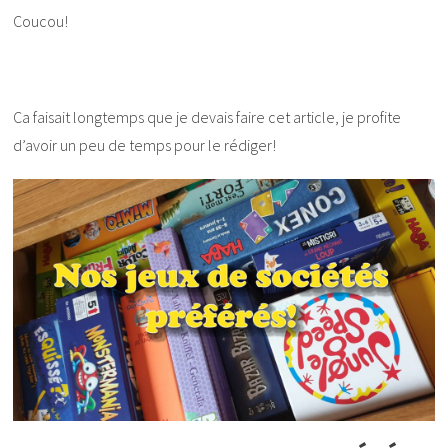
Coucou!
Ca faisait longtemps que je devais faire cet article, je profite
d’avoir un peu de temps pour le rédiger!