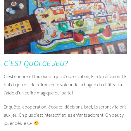
C’EST QUOI CE JEU?
C’est encore et toujours un jeu d’observation, ET de réflexion! LE
but du jeu est de retrouver le voleur de la bague du château à
l’aide d’un coffre magique qui parle!
Enquête, coopération, écoute, décisions, bref, ils seront vite pris
aux jeu! En plus c’est interactif et les enfants adorent! On peut y
jouer dès le CP