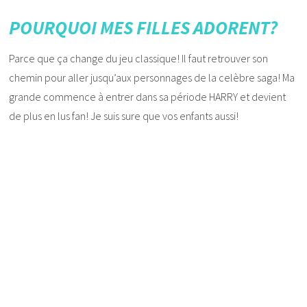
POURQUOI MES FILLES ADORENT?
Parce que ça change du jeu classique! Il faut retrouver son
chemin pour aller jusqu’aux personnages de la celèbre saga! Ma
grande commence à entrer dans sa période HARRY et devient
de plus en lus fan! Je suis sure que vos enfants aussi!