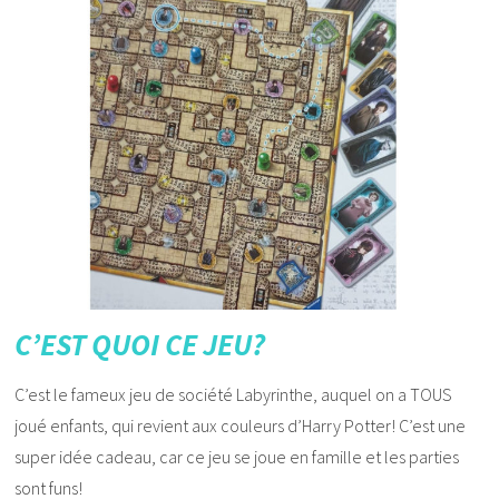
C’EST QUOI CE JEU?
C’est le fameux jeu de société Labyrinthe, auquel on a TOUS
joué enfants, qui revient aux couleurs d’Harry Potter! C’est une
super idée cadeau, car ce jeu se joue en famille et les parties
sont funs!