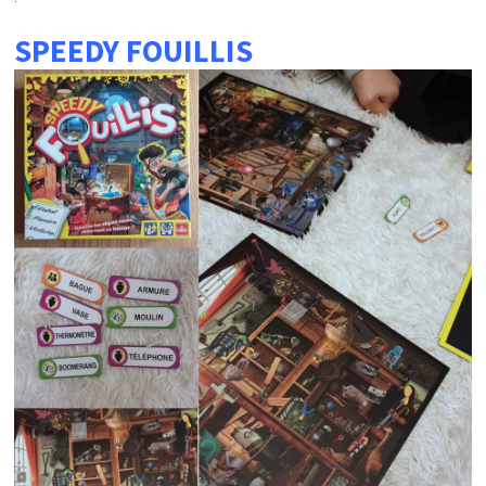
SPEEDY FOUILLIS