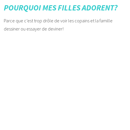
POURQUOI MES FILLES ADORENT?
Parce que c’est trop drôle de voir les copains et la famille
dessiner ou essayer de deviner!