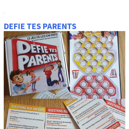
.
DEFIE TES PARENTS