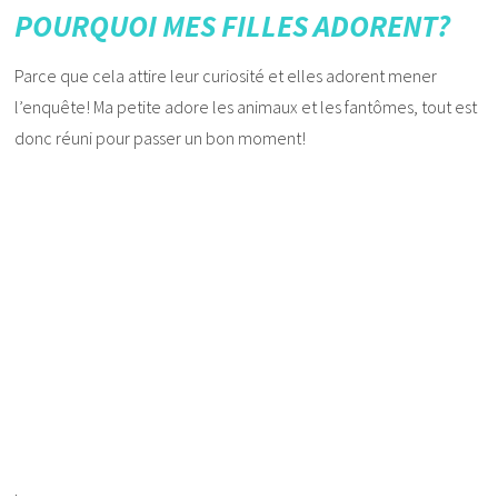
POURQUOI MES FILLES ADORENT?
Parce que cela attire leur curiosité et elles adorent mener
l’enquête! Ma petite adore les animaux et les fantômes, tout est
donc réuni pour passer un bon moment!
.