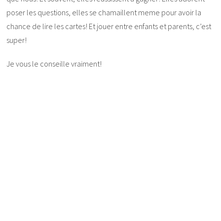
poser les questions, elles se chamaillent meme pour avoir la
chance de lire les cartes! Et jouer entre enfants et parents, c’est
super!
Je vous le conseille vraiment!
.