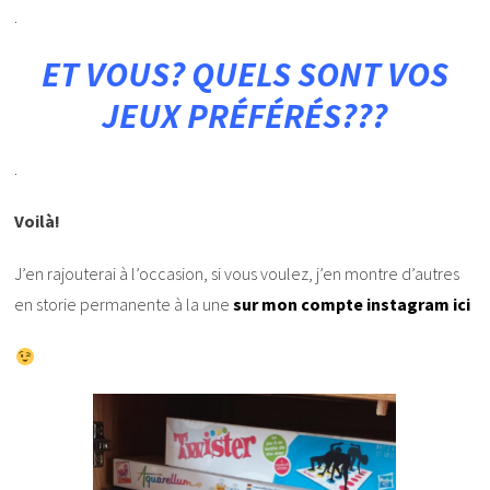
.
ET VOUS? QUELS SONT VOS
JEUX PRÉFÉRÉS???
.
Voilà!
J’en rajouterai à l’occasion, si vous voulez, j’en montre d’autres
en storie permanente à la une
sur mon compte instagram ici