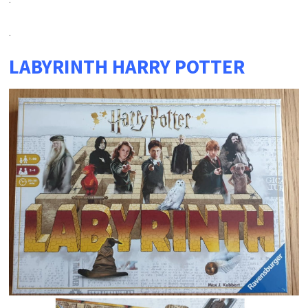
.
LABYRINTH HARRY POTTER