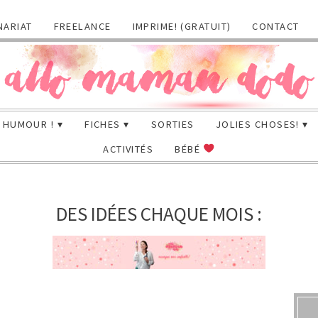
NARIAT
FREELANCE
IMPRIME! (GRATUIT)
CONTACT
HUMOUR !
FICHES
SORTIES
JOLIES CHOSES!
ACTIVITÉS
BÉBÉ
DES IDÉES CHAQUE MOIS :