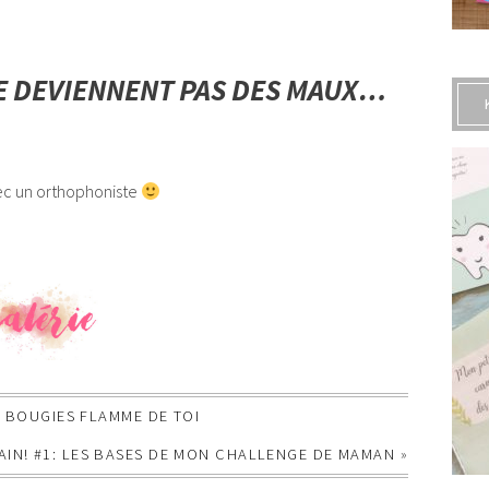
E DEVIENNENT PAS DES MAUX…
ec un orthophoniste
S BOUGIES FLAMME DE TOI
AIN! #1: LES BASES DE MON CHALLENGE DE MAMAN
»