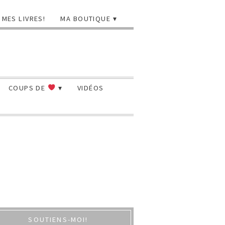
MES LIVRES!
MA BOUTIQUE
COUPS DE
VIDÉOS
SOUTIENS-MOI!