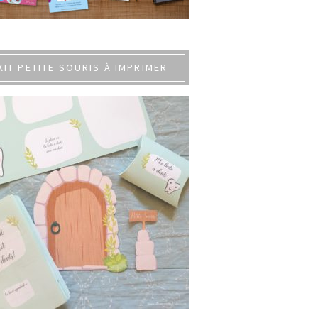
KIT PETITE SOURIS À IMPRIMER