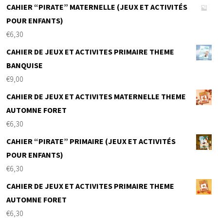
CAHIER “PIRATE” MATERNELLE (JEUX ET ACTIVITÉS
POUR ENFANTS)
€
6,30
CAHIER DE JEUX ET ACTIVITES PRIMAIRE THEME
BANQUISE
€
9,00
CAHIER DE JEUX ET ACTIVITES MATERNELLE THEME
AUTOMNE FORET
€
6,30
CAHIER “PIRATE” PRIMAIRE (JEUX ET ACTIVITÉS
POUR ENFANTS)
€
6,30
CAHIER DE JEUX ET ACTIVITES PRIMAIRE THEME
AUTOMNE FORET
€
6,30