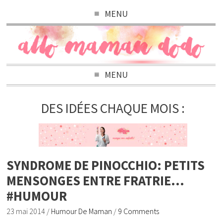
MENU
MENU
DES IDÉES CHAQUE MOIS :
SYNDROME DE PINOCCHIO: PETITS
MENSONGES ENTRE FRATRIE…
#HUMOUR
23 mai 2014
/
Humour De Maman
/
9 Comments