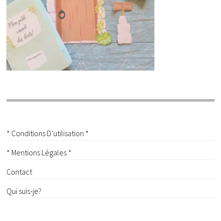
* Conditions D’utilisation *
* Mentions Légales *
Contact
Qui suis-je?