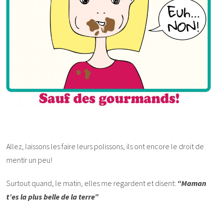
Allez, laissons les faire leurs polissons, ils ont encore le droit de
mentir un peu!
Surtout quand, le matin, elles me regardent et disent:
“Maman
t’es la plus belle de la terre”