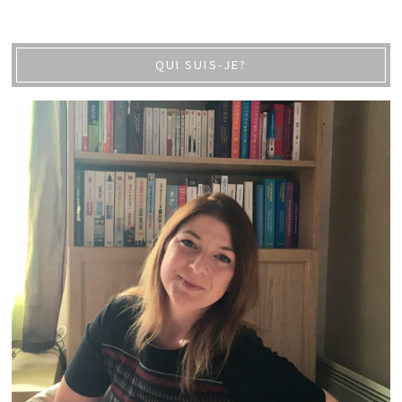
QUI SUIS-JE?