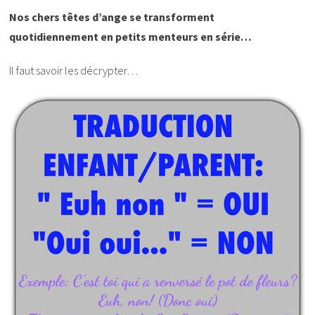
Nos chers têtes d’ange se transforment
quotidiennement en petits menteurs en série…
Il faut savoir les décrypter…