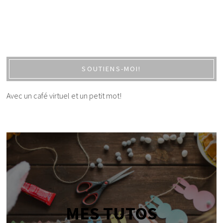
SOUTIENS-MOI!
Avec un café virtuel et un petit mot!
MES TUTOS