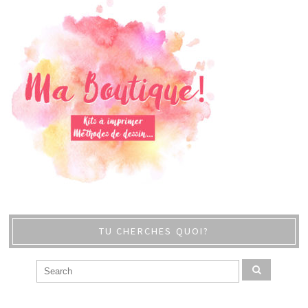
TU CHERCHES QUOI?